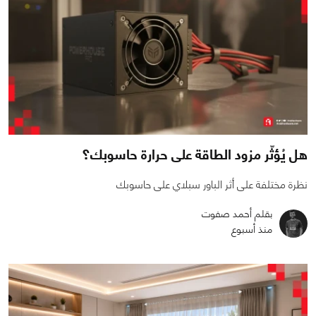
هل يُؤثّر مزود الطاقة على حرارة حاسوبك؟
نظرة مختلفة على أثر الباور سبلاي على حاسوبك
بقلم أحمد صفوت
منذ أسبوع
0
0
1386