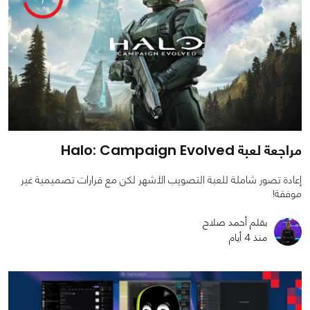
مراجعة لعبة Halo: Campaign Evolved
إعادة تصور شاملة للعبة التصويب الأشهر لكن مع قرارات تصميمية غير
موفقة!
بقلم أحمد صلاح
منذ 4 أيام
0
0
1047