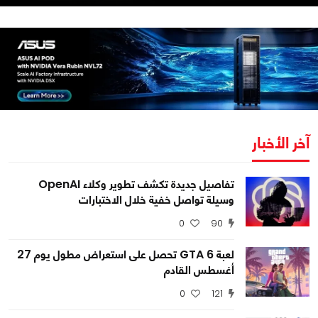
آخر الأخبار
تفاصيل جديدة تكشف تطوير وكلاء OpenAI
وسيلة تواصل خفية خلال الاختبارات
0
90
لعبة GTA 6 تحصل على استعراض مطول يوم 27
أغسطس القادم
0
121