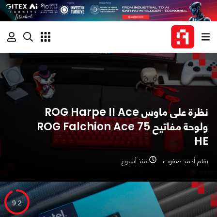
نظرة على ماوس ROG Harpe II Ace
ولوحة مفاتيح ROG Falchion Ace 75
HE
بقلم أحمد صفوت
منذ أسبوع
9.2