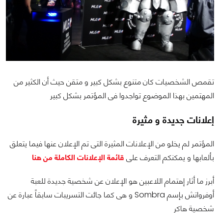
تقمص الشخصيات كان متنوع بشكل كبير و متقن حيث أن الكثير من
المهتمين بهذا الموضوع تواجدوا فى المؤتمر بشكل كبير
إعلانات جديدة و مثيرة
المؤتمر لم يخلو من الإعلانات المثيرة التى تم الإعلان عنها فيما يتعلق
بألعابها و يمكنكم التعرف على
قائمة الإعلانات الكاملة من هنا
أبرز ما أثار إهتمام اللاعبين هو الإعلان عن شخصية جديدة للعبة
أوفرواتش بإسم Sombra و هى كما جائت التسريبات سابقاً عبارة عن
شخصية هاكر