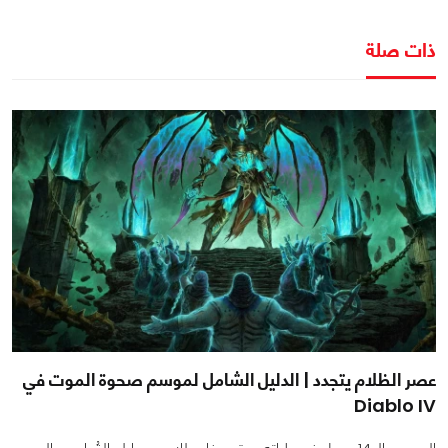
ذات صلة
عصر الظلام يتجدد | الدليل الشامل لموسم صحوة الموت في
Diablo IV