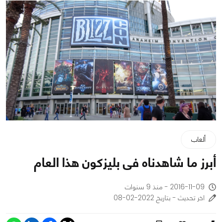
ألعاب
أبرز ما شاهدناه فى بليزكون هذا العام
2016-11-09 - منذ 9 سنوات
اخر تحديث - بتاريخ 2022-02-08