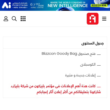
جدول المحتوى
فتح صندوق Blizzcon Goody Bag
الكوسبلاى
إعلانات جديدة و مثيرة
كانت هذة أهم الإعلانات فى مؤتمر بليزكون من شركة بليزارد
شاركونا بتعليقاتكم عن أكثر إعلان أثار إعجابكم