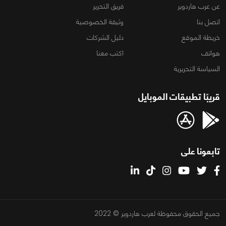
عن عرب هاردوير
فريق التحرير
اتصل بنا
وثيقة الخصوصية
خريطة الموقع
دليل الشركات
هواتف
اكتب معنا
السياسة التحريرية
قريبًا تطبيقات الموبايل
تابعونا على
جميع الحقوق محفوظة لعرب هاردوير © 2022