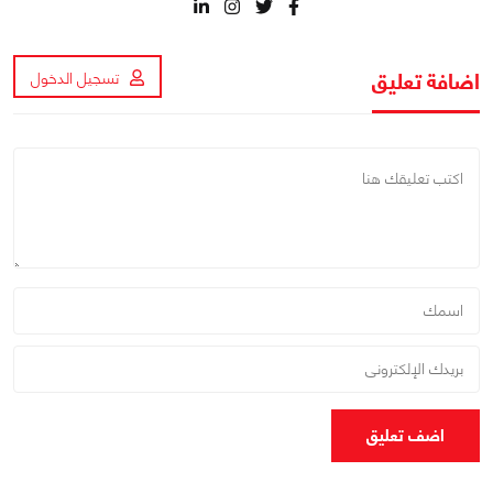
اضافة تعليق
تسجيل الدخول
اضف تعليق