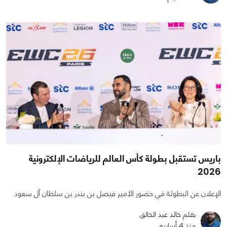
باريس تستقبل بطولة كأس العالم للرياضات الإلكترونية
2026
الإعلان عن البطولة في حضور الأمير فيصل بن بندر بن سلطان آل سعود
بقلم خالد عبد الخالق
منذ 4 أسابيع