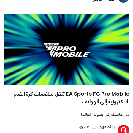
EA Sports FC Pro Mobile تنقل منافسات كرة القدم
الإلكترونية إلى الهواتف
من هاتفك إلى بطولة العالم!
بقلم فريق عرب هاردوير