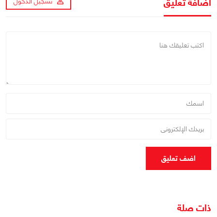
اضافة تعليق
تسجيل الدخول
اضف تعليق
ذات صلة