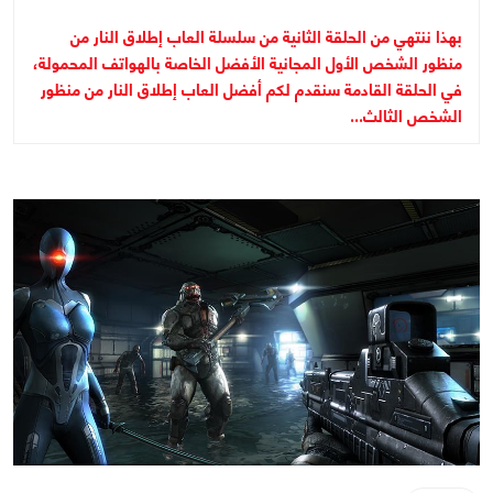
بهذا ننتهي من الحلقة الثانية من سلسلة العاب إطلاق النار من
منظور الشخص الأول المجانية الأفضل الخاصة بالهواتف المحمولة،
في الحلقة القادمة سنقدم لكم أفضل العاب إطلاق النار من منظور
الشخص الثالث...