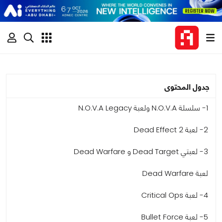
جدول المحتوى
1- سلسلة N.O.V.A ولعبة N.O.V.A Legacy
2- لعبة Dead Effect 2
3- لعبتي Dead Target و Dead Warfare
لعبة Dead Warfare
4- لعبة Critical Ops
5- لعبة Bullet Force