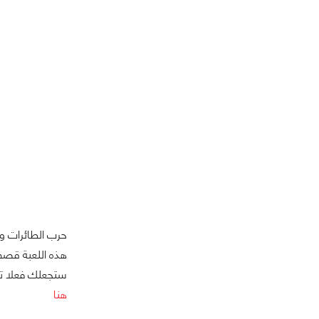
هذه اللعبة قصف 
ستجعلك فعلا تعيش
هنا