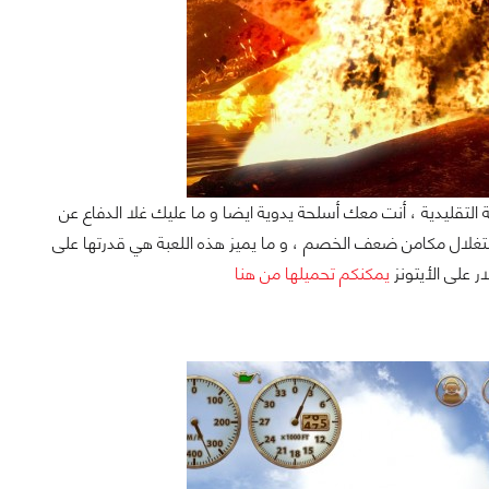
 التقليدية ، أنت معك أسلحة يدوية ايضا و ما عليك غلا الدفاع عن
تغلال مكامن ضعف الخصم ، و ما يميز هذه اللعبة هي قدرتها على
يمكنكم تحميلها من هنا