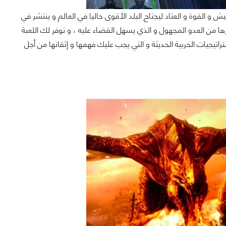
الجيش و القوة و العتاد ليجتاح البلد الأقوى حاليا في العالم و ينتشر في
رها من العدو المجهول و الذي يسهل القضاء عليه ، و توفر لك اللعبة
تيجيات الحربية الحديثة و التي يجب عليك فهمها و إثقانها من أجل