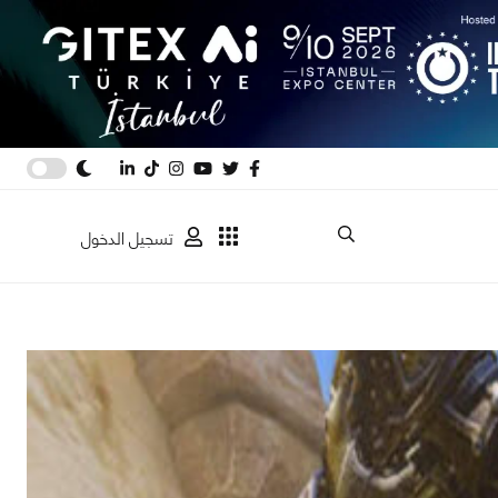
تسجيل الدخول