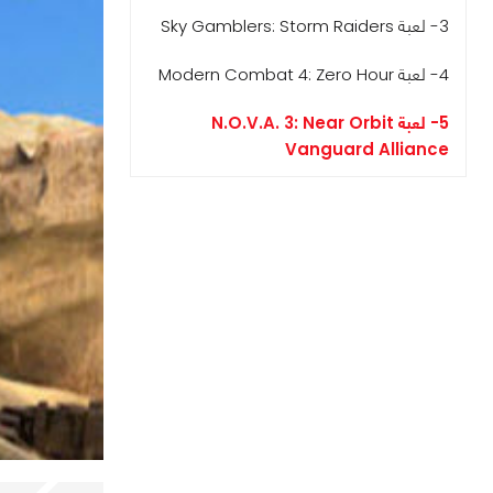
3- لعبة Sky Gamblers: Storm Raiders
4- لعبة Modern Combat 4: Zero Hour
5- لعبة N.O.V.A. 3: Near Orbit
Vanguard Alliance