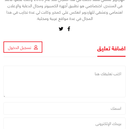
في المنتدى. اختصاصي هو تطبيق أجهزة الكمبيوتر ومجال الدعاية والإعلان.
اهتمامي وعشقي للهاردوير انعكس علي كمحرر وكانت لي عدة تجارب في هذا
المجال في عدة مواقع عربية ومحلية.
اضافة تعليق
تسجيل الدخول