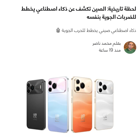
لحظة تاريخية: الصين تكشف عن ذكاء اصطناعي يخطط
للضربات الجوية بنفسه
ذكاء اصطناعي صيني يخطط للحرب الجوية 🤖
بقلم محمد ناصر
منذ 19 ساعة