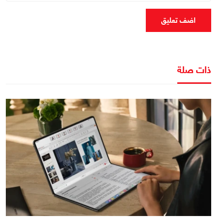
اضف تعليق
ذات صلة