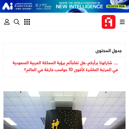
جدول المحتوى
شاركونا برأيكم..هل تفاجأتم برؤية المملكة العربية السعودية
في المرتبة العاشرة كأقوى 10 حواسب خارقة في العالم؟