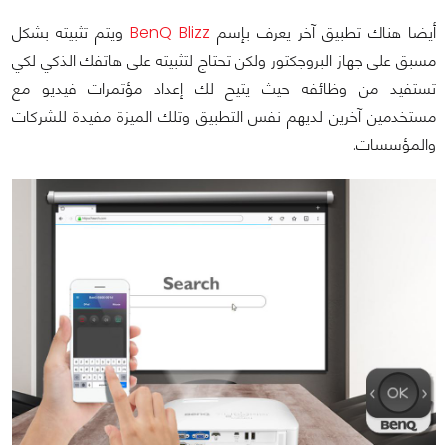
أيضا هناك تطبيق آخر يعرف بإسم
BenQ Blizz
ويتم تثبيته بشكل
مسبق على جهاز البروجكتور ولكن تحتاج لتثبيته على هاتفك الذكي لكي
تستفيد من وظائفه حيث يتيح لك إعداد مؤتمرات فيديو مع
مستخدمين آخرين لديهم نفس التطبيق وتلك الميزة مفيدة للشركات
والمؤسسات.