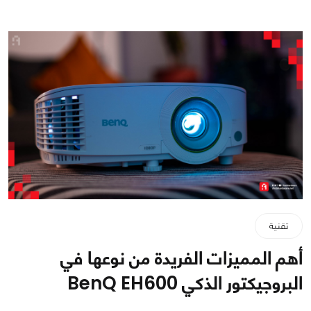
تقنية
أهم المميزات الفريدة من نوعها في
البروجيكتور الذكي BenQ EH600