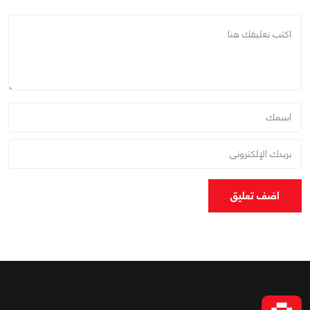
اضف تعليق