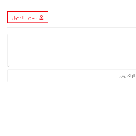
تسجيل الدخول