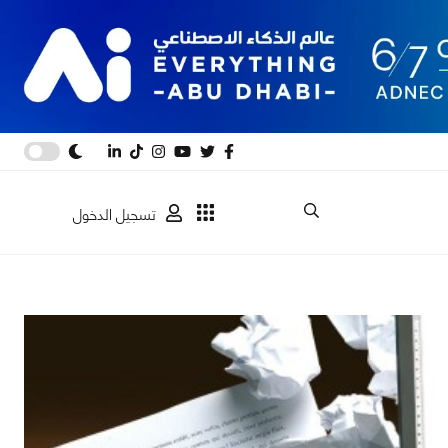
تسجيل الدخول