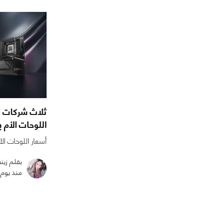
ثلاث شركات ك
اللوحات الأم بن
أسعار اللوحات الأ
بقلم زي
منذ يوم