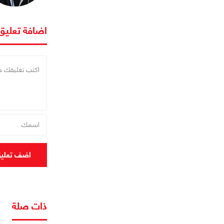
اضافة تعليق
اضف تعلي
ذات صلة