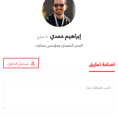
إبراهيم حمدي
9 متابع
المدير التنفيذي ومؤسس مشارك
اضافة تعليق
تسجيل الدخول