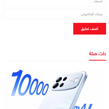
اضف تعليق
ذات صلة