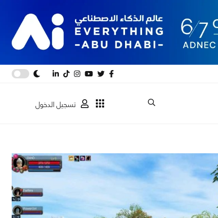
تسجيل الدخول