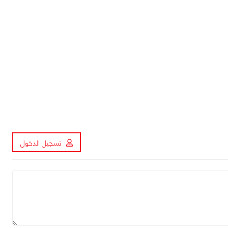
تسجيل الدخول