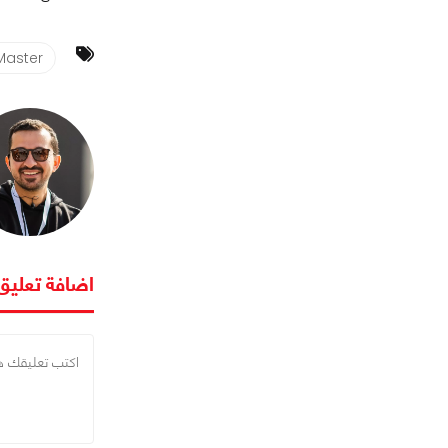
Master
اضافة تعليق