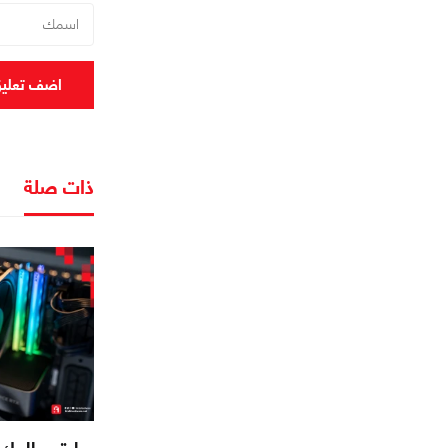
اضف تعلي
ذات صلة