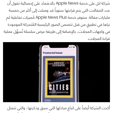
شركة ابل على خدمة Apple News بالاعتماد على إحصائية تقول أن
عدد المقالات التي يتم قراءتها سنوياً قد وصلت إلى أكثر من خمسة
مليارات مقالة. ستوفر خدمة Apple News Plus مُميزات تفاعلية لم
نراها في تطبيقٍ من قبل تتضمن الصور الرئيسية المُتحركة الموجودة
في واجهات المجلات، بالإضافة إلى طريقة عرض سلسلة تُسهِّل عملية
قراءة المجلات.
أكدت الشركة أيضاً على اتباع مبادئها التي سبق وذكرتها، والتي تتمثل