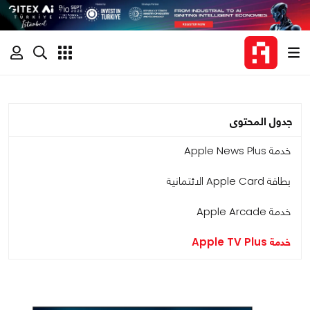
جدول المحتوى
خدمة Apple News Plus
بطاقة Apple Card الائتمانية
خدمة Apple Arcade
خدمة Apple TV Plus