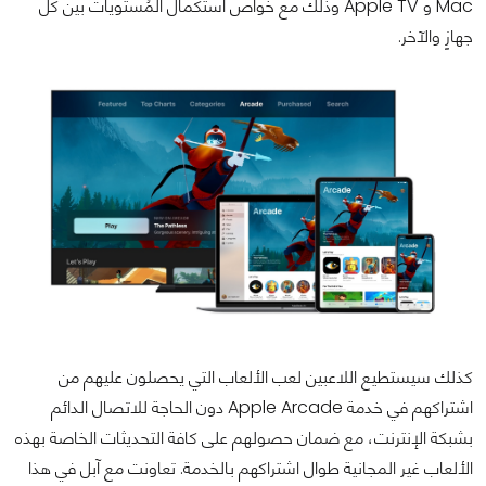
Mac و Apple TV وذلك مع خواص استكمال المُستويات بين كُل
جهازٍ والآخر.
كذلك سيستطيع اللاعبين لعب الألعاب التي يحصلون عليهم من
اشتراكهم في خدمة Apple Arcade دون الحاجة للاتصال الدائم
بشبكة الإنترنت، مع ضمان حصولهم على كافة التحديثات الخاصة بهذه
الألعاب غير المجانية طوال اشتراكهم بالخدمة. تعاونت مع آبل في هذا