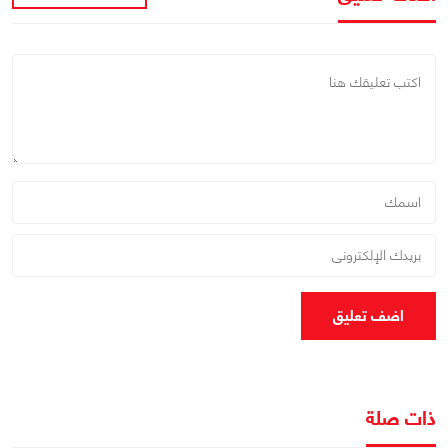
اضف تعليق
ذات صلة