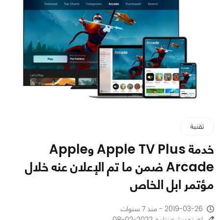
تقنية
خدمة Apple TV Plus وApple
Arcade ضمن ما تم الإعلان عنه خلال
مؤتمر ابل الخاص
2019-03-26 - منذ 7 سنوات
اخر تحديث - بتاريخ 2022-02-08