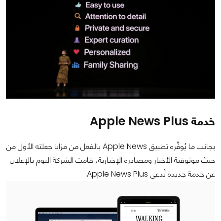
خدمة Apple News Plus
بجانب ما يُوفِّره تطبيق Apple News بالفعل من مزايا جعلته الأول من
حيث موثوقية الأخبار ومصادره الإخبارية، قامت الشركة اليوم بالإعلان
عن خدمة جديدة تُدعى Apple News Plus.