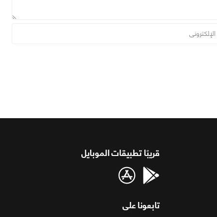
قريبًا تطبيقات الموبايل
تابعونا على