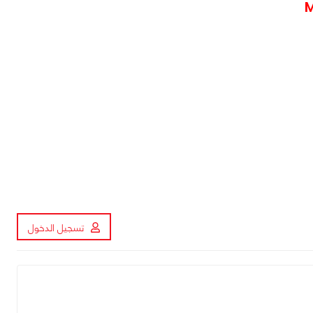
تسجيل الدخول