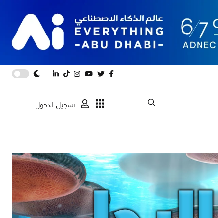
تسجيل الدخول