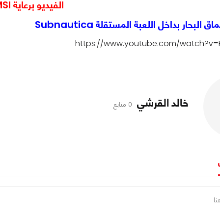
الفيديو برعاية MSI
لبحار بداخل اللعبة المستقلة Subnautica
https://www.youtube.com/watch?v=
خالد القرشي
0 متابع