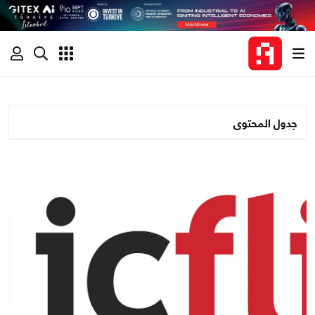
جدول المحتوى