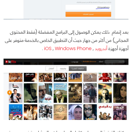
بعد إتمام ذلك يمكن الوصول إلى البرامج المفضلة (فقط المحتوى
المجاني) من أكثر من جهاز حيث أن التطبيق الخاص بالخدمة متوفر على
أجهزة أجهزة
أندرويد
,
Windows Phone
,
iOS
.