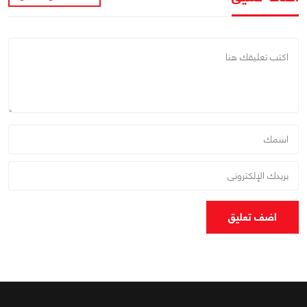
اضف تعليق