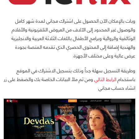
وبات بالإمكان الآن الحصول على اشتراك مجاني لمدة شهر كامل
والوصول غير المحدود إلى الآلاف من العروض التلفزيونية والأفلام
الوثائقية والروائية وبرامج الأطفال باللغات الثلاثة العربية والانجليزية
والهندية إضافة إلى المحتوى الحصري الذي تقدمه المنصة بجودة
عرض عالية وعلى مختلف الأجهزة.
وطريقة التسجيل سهلة جداً وذلك بتسجيل الاشتراك في الموقع
باستخدام
الرابط التالي
ومن ثم ملأ البيانات الخاصة بك والضغط على زر
انشاء حساب مجاني