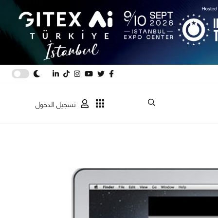
تسجيل الدخول