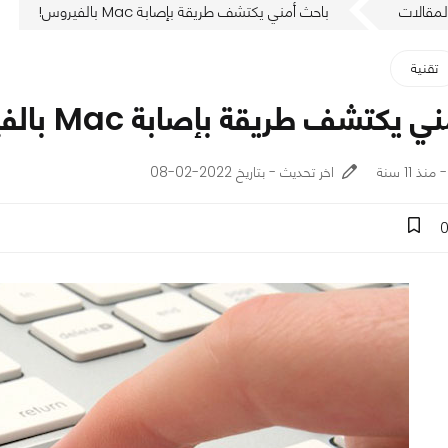
لمقالات
باحث أمني يكتشف طريقة بإصابة Mac بالفيروس!
تقنية
يكتشف طريقة بإصابة Mac بالفيروس!
اخر تحديث - بتاريخ 2022-02-08