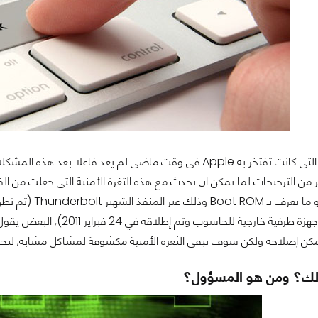
ير من الترجيحات لما يمكن ان يحدث مع هذه الثغرة الأمنية التي جعلت من 
تسمح باتصال أجهزة طرفية خا
يمكن إصلاحه ولكن سوف تبقى الثغرة الأمنية مكشوفة لمشاكل مشابه, لنحا
ك؟ ومن هو المسؤول؟