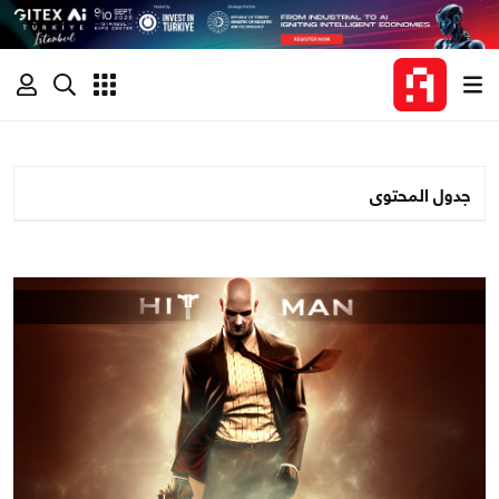
جدول المحتوى