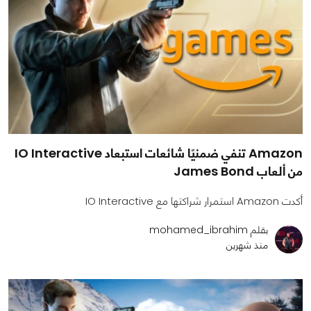
Amazon تنفي ضمنيًا شائعات استبعاد IO Interactive
من ألعاب James Bond
أكدت Amazon استمرار شراكتها مع IO Interactive
بقلم mohamed_ibrahim
منذ شهرين