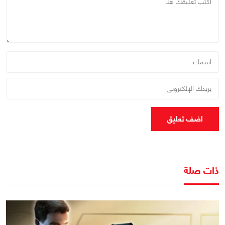
اضف تعليق
ذات صلة