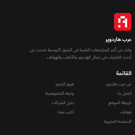
عرب هاردوير
واحد من أكبر المجتمعات التقنية فى الشرق الأوسط تتحدث عن
أحدث التقنيات فى مجال الهاردوير والألعاب والهواتف
القائمة
عن عرب هاردوير
فريق التحرير
اتصل بنا
وثيقة الخصوصية
خريطة الموقع
دليل الشركات
هواتف
اكتب معنا
السياسة التحريرية