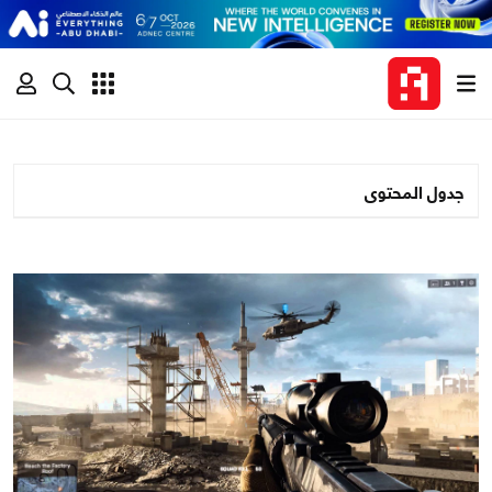
جدول المحتوى