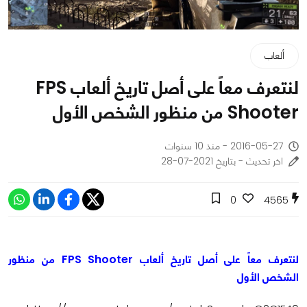
ألعاب
لنتعرف معاً على أصل تاريخ ألعاب FPS
Shooter من منظور الشخص الأول
2016-05-27 - منذ 10 سنوات
اخر تحديث - بتاريخ 2021-07-28
0
4565
لنتعرف معاً على أصل تاريخ ألعاب FPS Shooter من منظور
الشخص الأول