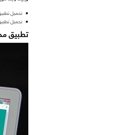
تحميل تطبيق
تحميل تطبيق
تطبيق مد