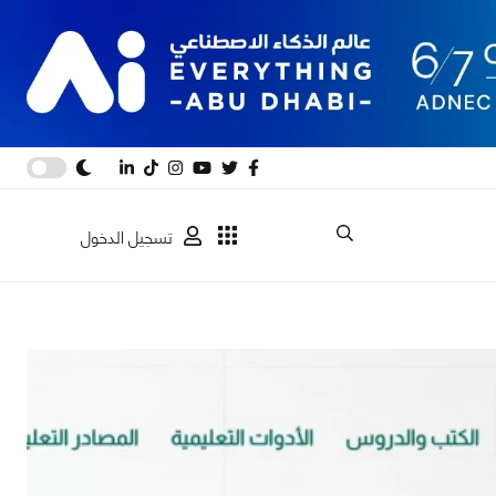
تسجيل الدخول