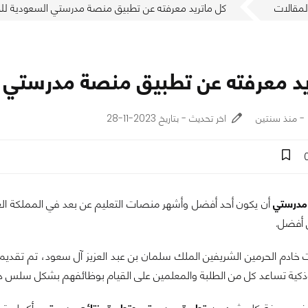
لمقالات
كل ماتريد معرفته عن تطبيق منصة مدرستي السعودية للج
يد معرفته عن تطبيق منصة مدرستي ا
اخر تحديث - بتاريخ 2023-11-28
مدرستي
أن يكون أحد أفضل وأشهر منصات التعليم عن بعد في المملكة العربي
 أفضل.
ات خادم الحرمين الشريفين الملك سلمان بن عبد العزيز آل سعود، تم تقدي
ذكية تساعد كل من الطلبة والمعلمين على القيام بوظائفهم بشكل سلس د