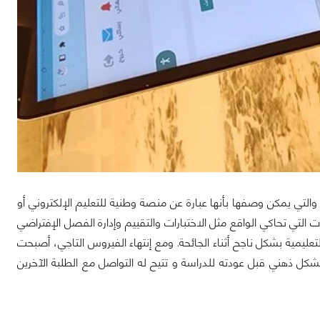
تي يمكن وصفها بأنها عبارة عن منصة وطنية للتعليم الإلكتروني أو
 التي تحاكي الواقع مثل الاختبارات والتقييم وإدارة الفصل الإفتراضي
عليمية بشكل ناجح أثناء الجائحة. ومع إنتهاء الفيروس التاجي، أصبحت
بشكل ذهني قبل عودته للدراسة و تتيح له التواصل مع الطلبة الآخرين