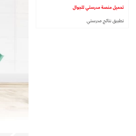
تحميل منصة مدرستي للجوال
تطبيق نتائج مدرستي