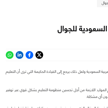
وال
لسعودية للجوال
ة السعودية ولعل ذلك يرجع إلى القيادة الحكيمة التي ترى أن التعليم
م الموارد اللازمة من أجل تحسين منظومة التعليم بشكل قوي عبر توفير
ون أي مشكلة.