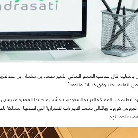
بالتعليم قال صاحب السمو الملكي الأمير محمد بن سلمان بن عبدالعزي
التعليم الجيد وفق خيارات متنوعة".
يروس كورونا وبالتالي منعت الإجراءات الاحترازية التي اتخذتها المملكة 
عمرية لحمايتهم.