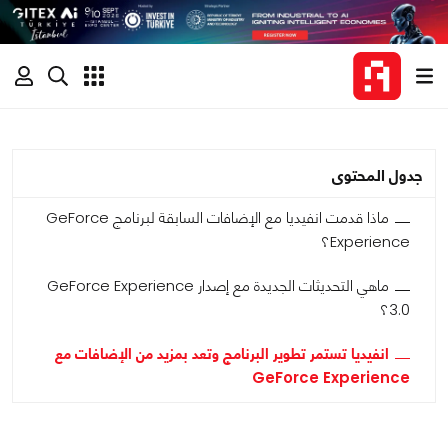
جدول المحتوى
ماذا قدمت انفيديا مع الإضافات السابقة لبرنامج GeForce
Experience؟
ماهي التحديثات الجديدة مع إصدار GeForce Experience
3.0؟
انفيديا تستمر تطوير البرنامج وتعد بمزيد من الإضافات مع
GeForce Experience