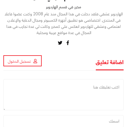
محرر في قسم الهاردوير
الهاردوير عشقي فلقد دخلت في هذا المجال منذ عام 2008 وكنت عضوا فاعلا
في المنتدى. اختصاصي هو تطبيق أجهزة الكمبيوتر ومجال الدعاية والإعلان.
اهتمامي وعشقي للهاردوير انعكس علي كمحرر وكانت لي عدة تجارب في هذا
المجال في عدة مواقع عربية ومحلية.
اضافة تعليق
تسجيل الدخول