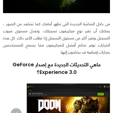
من داخل الشاشة الجديدة التي تظهر أمامك كما تشاهد من الصور ،
يمكنك أن تغير نوع ميكريفون تسجيلك، وتعدل مستوى صوت
التسجيل وتعزز أكثر من مستوى التسجيل إذا تطلب الأمر ذلك. كل هذه
الخيارات توفر تحكم أفضل للميكريفون مما يسمح للمستخدمين
بخيارات إضافية قد يحتاجون إليها.
ماهي التحديثات الجديدة مع إصدار GeForce
Experience 3.0؟