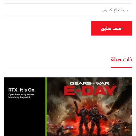
اضف تعليق
ذات صلة