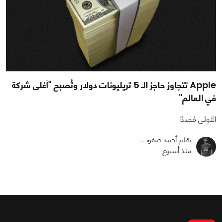
Apple تتجاوز حاجز الـ 5 تريليونات دولار وتُصبح "أغلى شركة
في العالم"
الأولى مُجددًا
بقلم أحمد صفوت
منذ أسبوع