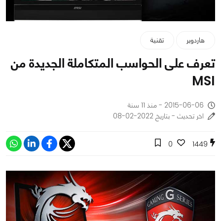
هاردوير
تقنية
تعرف على الحواسب المتكاملة الجديدة من
MSI
2015-06-06 - منذ 11 سنة
اخر تحديث - بتاريخ 2022-02-08
0
1449