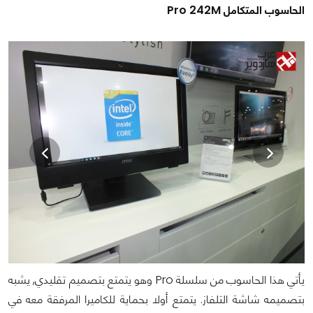
الحاسوب المتكامل Pro 242M
يأتي هذا الحاسوب من سلسلة Pro وهو يتمتع بتصميم تقليدي, يشبه
بتصميمه شاشة التلفاز. يتمتع أولا بحماية للكاميرا المرفقة معه في