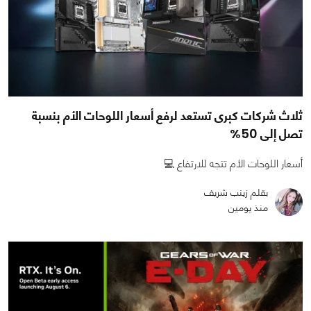
ثلاث شركات كبرى تستعد لرفع أسعار اللوحات الأم بنسبة
تصل إلى 50%
أسعار اللوحات الأم تتجه للارتفاع 💻
بقلم زينب شريف
منذ يومين