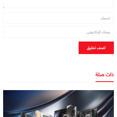
اضف تعليق
ذات صلة