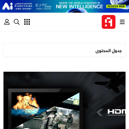
جدول المحتوى