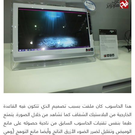
هذا الحاسوب كان ملفت بسبب تصميم الذي تتكون فيه القاعدة
الخارجية من البلاستيك الشفاف كما تشاهد من خلال الصورة. يتمتع
طبعا بنفس تقنيات الحاسوب السابق من ناحية حصوله على مانع
الوميض وتقليل لضرر الضوء الأزرق الناتج وأيضا مانع التوهج (وهي