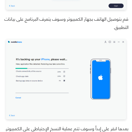
قم بتوصيل الهاتف بجهاز الكمبيوتر وسوف يتعرف البرنامج على بيانات
التطبيق.
بعدها انقر على إبدأ وسوف تتم عملية النسخ الإحتياطي على الكمبيوتر.