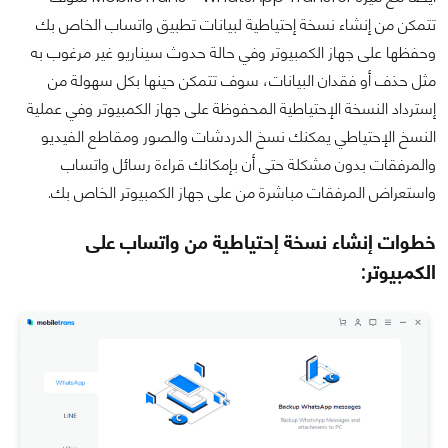
تتمكن من إنشاء نسخة إحتياطية لبيانات تطبيق واتساب الخاص بك
وحفظها على جهاز الكمبيوتر وفي حالة حدوث سيناريو غير مرغوب به
مثل حذف أو فقدان البيانات، سوف تتمكن حينها بكل سهولة من
إسترداد النسخة الإحتياطية المحفوظة على جهاز الكمبيوتر وفي عملية
النسخ الإحتياطي يمكنك نسخ الدردشات والصور ومقاطع الفيديو
والمرفقات بدون مشكلة حتى أن بإمكانك قراءة رسائل واتساب
واستعراض المرفقات مباشرة من على جهاز الكمبيوتر الخاص بك.
خطوات إنشاء نسخة إحتياطية من واتساب على
الكمبيوتر: