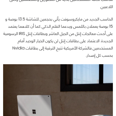
اللاعبين.
الحاسب الجديد من مايكروسوفت يأتي بحجمين للشاشة 13.5 بوصة و
15 بوصة يعملان باللمس ويدعما القلم الذكي كما أن كلاهما يعتمد
على أحدث معالجات إنتل من الجيل العاشر وبطاقات إنتل IRIS الرسومية
الجديدة. الاعتماد على بطاقات إنتل لن يكون الخيار الوحيد أمام
المستخدمين فالشركة الأمريكية تتيح الترقية إلى بطاقات Nvidia
بحسب كل إصدار.