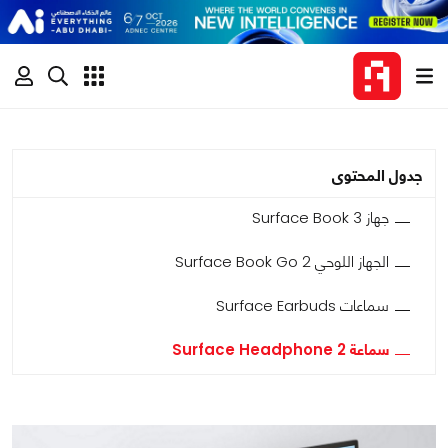
جدول المحتوى
جهاز Surface Book 3
الجهاز اللوحي Surface Book Go 2
سماعات Surface Earbuds
سماعة Surface Headphone 2