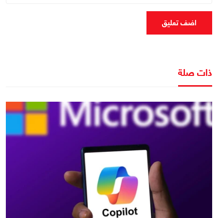
اضف تعليق
ذات صلة