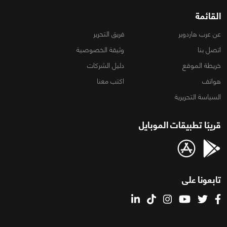
القائمة
عن عرب هاردوير
فريق التحرير
اتصل بنا
وثيقة الخصوصية
خريطة الموقع
دليل الشركات
هواتف
اكتب معنا
السياسة التحريرية
قريبًا تطبيقات الموبايل
تابعونا على