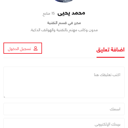
محمد يحيى
15 متابع
محرر في قسم التقنية
مدون وكاتب مهتم بالتقنية والهواتف الذكية.
اضافة تعليق
تسجيل الدخول