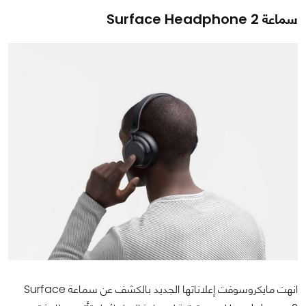
سماعة Surface Headphone 2
انهت مايكروسوفت إعلاناتها الجديد بالكشف عن سماعة Surface