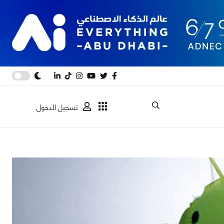
تسجيل الدخول