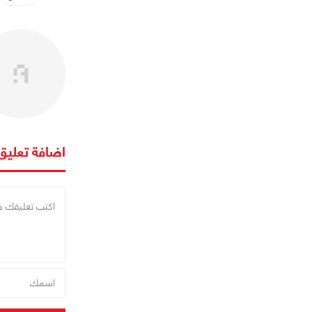
اضافة تعليق