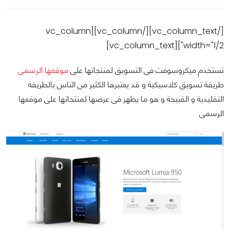
[/vc_column_text][/vc_column][vc_column
width="1/2"][vc_column_text]
تستخدم ميكروسوفت فى التسويق لمنتجاتها على
موقعها الرسمى
طريقة تسويق كلاسيكية و قد يعتبرها الكثير من الناس بالطريقة
التقليدية و القبيحة و هو ما يظهر فى عرضها لمنتجاتها على موقعها
الرسمى