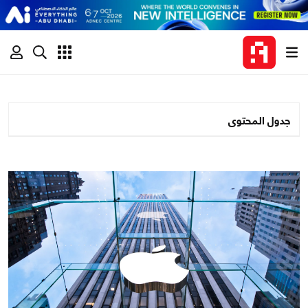
جدول المحتوى