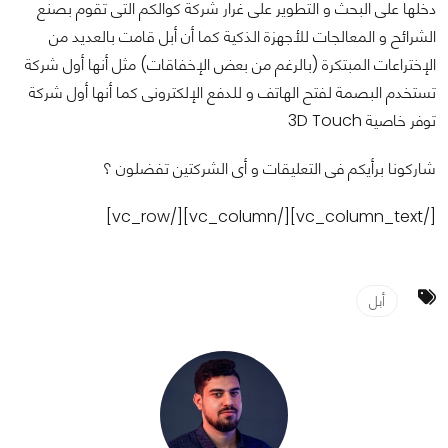
دخلها على البحث و التطوير على غرار شركة كوالكم التى تقوم بصنع
الشرائح و المعالجات للأجهزة الذكية كما أن أبل قامت بالعديد من
الإختراعات المبتكرة (بالرغم من بعض الإخفاقات) مثل أنها أول شركة
تستخدم البصمة لفتح الهاتف و للدفع الإلكترونى كما أنها أول شركة
توفر خاصية 3D Touch
شاركونا برأيكم فى التعليقات و أى الشركتين تفضلون ؟
[/vc_column_text][/vc_column][/vc_row]
أبل