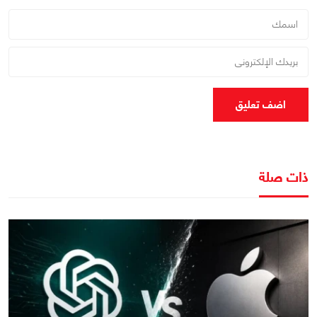
اضف تعليق
ذات صلة