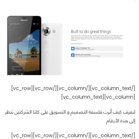
[/vc_column_text][/vc_column][/vc_row][vc_row]
[vc_column][vc_column_text]
لنعرف كيف أثرت فلسفة التصميم و التسويق على كلتا الشركتين ننظر
إلى هذة الأرقام
[/vc_column_text][/vc_column][/vc_row][vc_row]