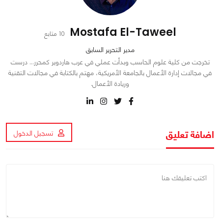
Mostafa El-Taweel
10 متابع
مدير التحرير السابق
تخرجت من كلية علوم الحاسب وبدأت عملي في عرب هاردوير كمحرر… درست
في مجالات إدارة الأعمال بالجامعة الأمريكية، مهتم بالكتابة في مجالات التقنية
وريادة الأعمال.
اضافة تعليق
تسجيل الدخول