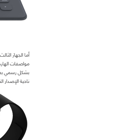
مواصفات الهارد
بشكل رسمي بعد 
ناحية الإصدار الن