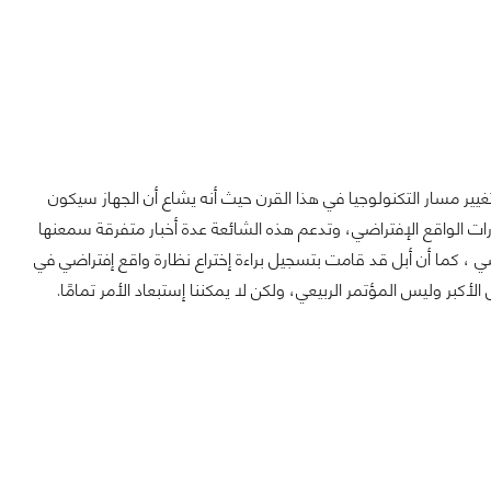
يير مسار التكنولوجيا في هذا القرن حيث أنه يشاع أن الجهاز سيكون
ت الواقع الإفتراضي، وتدعم هذه الشائعة عدة أخبار متفرقة سمعنها
 ، كما أن أبل قد قامت بتسجيل براءة إختراع نظارة واقع إفتراضي في