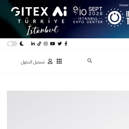
تسجيل الدخول