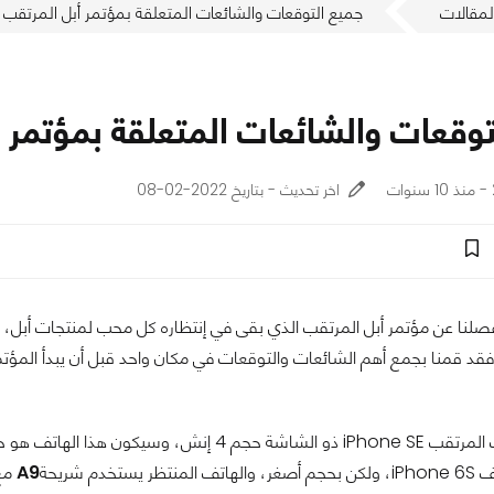
لمقالات
جميع التوقعات والشائعات المتعلقة بمؤتمر أبل المرتقب
توقعات والشائعات المتعلقة بمؤتمر 
اخر تحديث - بتاريخ 2022-02-08
صلنا عن مؤتمر أبل المرتقب الذي بقى في إنتظاره كل محب لمنتجات أبل، 
فقد قمنا بجمع أهم الشائعات والتوقعات في مكان واحد قبل أن يبدأ المؤت
نبدأ أولًا بالهاتف المرتقب iPhone SE ذو الشاشة
تخدم شريحة
A9
مع