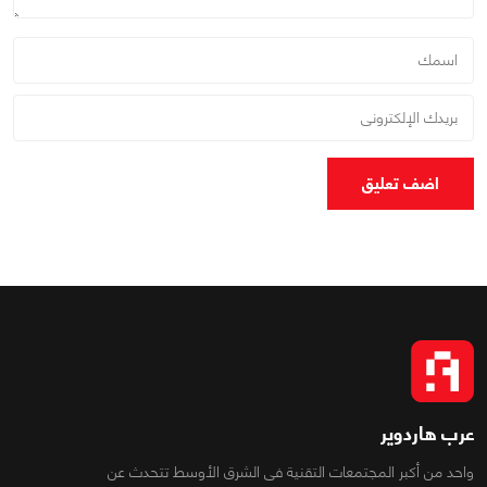
اضف تعليق
عرب هاردوير
واحد من أكبر المجتمعات التقنية فى الشرق الأوسط تتحدث عن