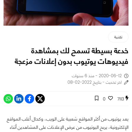
تقنية
خدعة بسيطة تسمح لك بمشاهدة
فيديوهات يوتيوب بدون إعلانات مزعجة
2020-06-12 - منذ 6 سنوات
اخر تحديث - بتاريخ 2022-02-08
0
7113
يعد يوتيوب من أكثر المواقع شعبية على الويب، وكحال أغلب المواقع
الإلكترونية، يربح اليوتيوب من عرض الإعلانات على المشاهدين أثناء