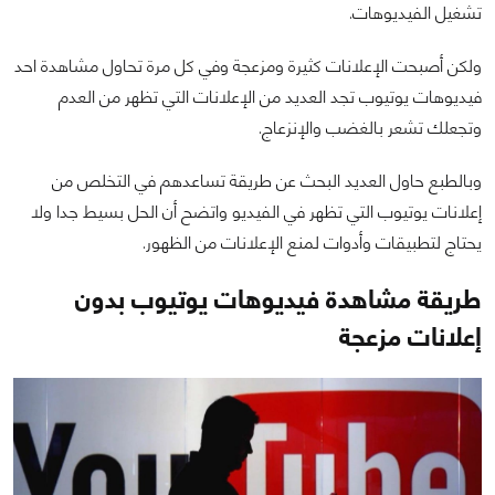
تشغيل الفيديوهات.
ولكن أصبحت الإعلانات كثيرة ومزعجة وفي كل مرة تحاول مشاهدة احد
فيديوهات يوتيوب تجد العديد من الإعلانات التي تظهر من العدم
وتجعلك تشعر بالغضب والإنزعاج.
وبالطبع حاول العديد البحث عن طريقة تساعدهم في التخلص من
إعلانات يوتيوب التي تظهر في الفيديو واتضح أن الحل بسيط جدا ولا
يحتاج لتطبيقات وأدوات لمنع الإعلانات من الظهور.
طريقة مشاهدة فيديوهات يوتيوب بدون
إعلانات مزعجة