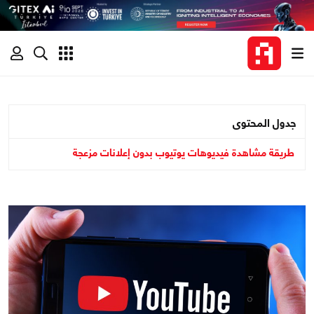
جدول المحتوى
طريقة مشاهدة فيديوهات يوتيوب بدون إعلانات مزعجة