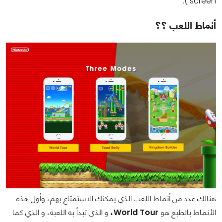
screen ).
أنماط اللعب ؟؟
هنالك عدد من أنماط اللعب الذي يمكنك الاستمتاع بهم، وأول هذه
الأنماط بالطبع هو
World Tour،
و الذي تبدأ به اللعبة، و الذي كما