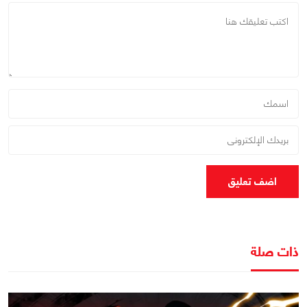
اضف تعليق
ذات صلة