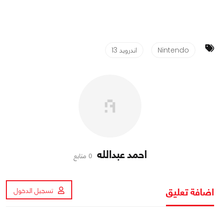
Nintendo
اندرويد 13
احمد عبدالله
0 متابع
اضافة تعليق
تسجيل الدخول