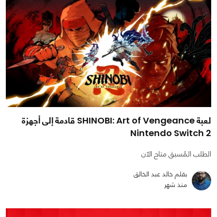
لعبة SHINOBI: Art of Vengeance قادمة إلى أجهزة
Nintendo Switch 2
الطلب المُسبق متاح الآن
بقلم خالد عبد الخالق
منذ شهر