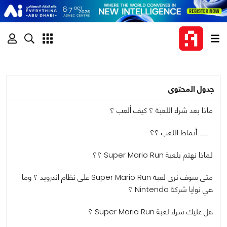
جدول المحتوى
ماذا بعد شراء اللعبة ؟ كيف ألعب ؟
أنماط اللعب ؟؟
لماذا نهتم بلعبة Super Mario Run ؟؟
متى سوف نرى لعبة Super Mario Run على نظام اندرويد ؟ وما
هي نوايا شركة Nintendo ؟
هل عليك شراء لعبة Super Mario Run ؟