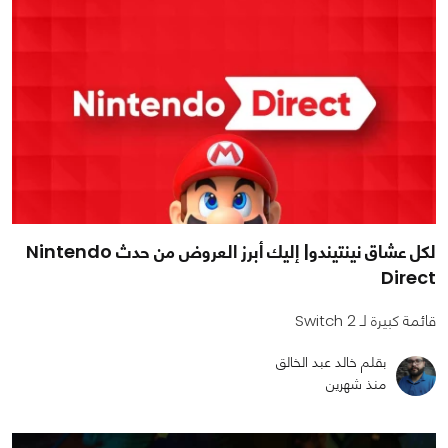
لكل عشاق نينتيندو| إليك أبرز العروض من حدث Nintendo
Direct
قائمة كبيرة لـ Switch 2
بقلم خالد عبد الخالق
منذ شهرين