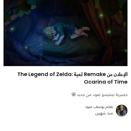
الإعلان عن Remake لعبة The Legend of Zelda:
Ocarina of Time
حصرية نينتيندو تعود من جديد 🤩
بقلم يوسف عبود
منذ شهرين