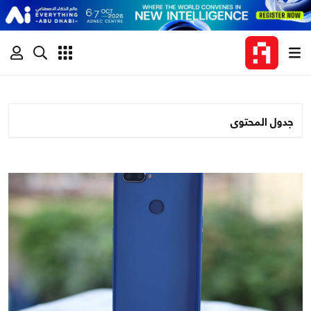
جدول المحتوى