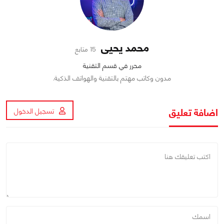
محمد يحيى
15 متابع
محرر في قسم التقنية
مدون وكاتب مهتم بالتقنية والهواتف الذكية.
اضافة تعليق
تسجيل الدخول