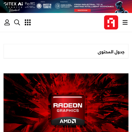
جدول المحتوى