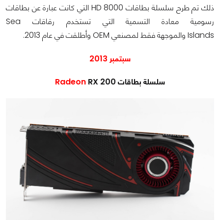
ذلك تم طرح سلسلة بطاقات HD 8000 التي كانت عبارة عن بطاقات
رسومية معادة التسمية التي تستخدم رقاقات Sea
Islands والموجهة فقط لمصنعي OEM وأطلقت في عام 2013.
سبتمبر 2013
سلسلة بطاقات
RX 200
Radeon