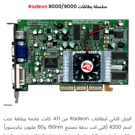
سلسلة بطاقات
8000/9000
Radeon
الجيل الثاني لبطاقات Radeon من ATI كانت قادمة برقاقة تحت
اسم R200 (التي اتت بدقة تصنيع 150nm و60 مليون ترانزستور)