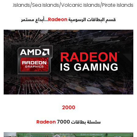
Islands/Sea Islands/Volcanic Islands/Pirate Islands.
قسم البطاقات الرسومية
Radeon
...أبداع مستمر
2000
سلسلة بطاقات
7000
Radeon