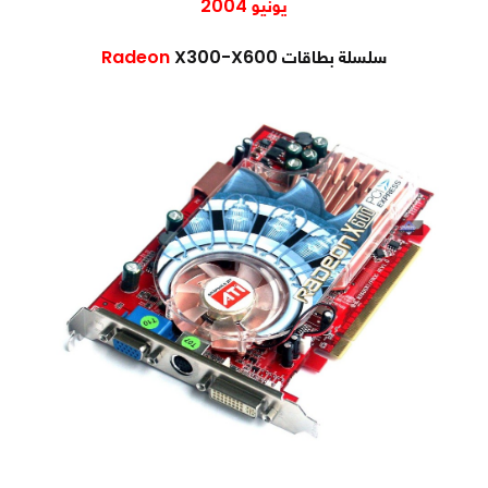
يونيو 2004
سلسلة بطاقات
X300-X600
Radeon