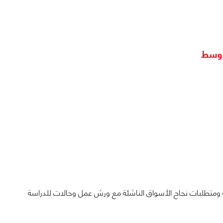
لأوسط
منطقة ومتطلبات نجاح الأسواق الناشئة مع ورش عمل وحالات للدراسة