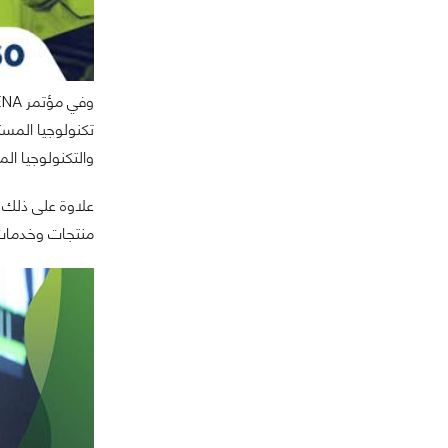
تكنولوجيا المس
والتكنولوجيا الم
منتجات وخدمات