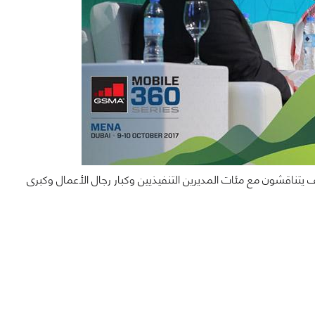
يتناقشون مع مئات المديرين التنفيذيين وكبار رجال الأعمال وكبرى