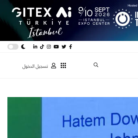
تسجيل الدخول