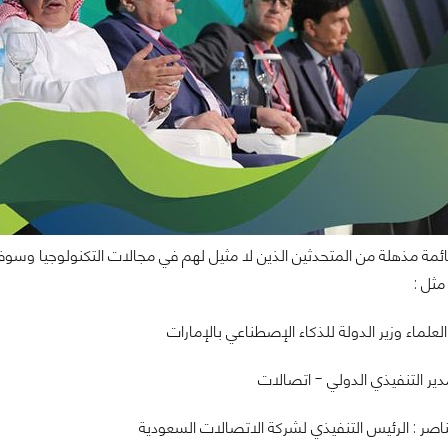
مة مذهلة من المتحدثين الذين لا مثيل لهم في مجالات التكنولوجيا وسوف 
مثل :
علماء وزير الدولة للذكاء الإصطناعي بالإمارات
مدير التنفيذي الدولي - اتصالات
اصر : الرئيس التنفيذي لشركة الاتصالات السعودية