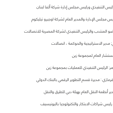
رئيس التنفيذي ورئيس مجلس إدارة شركة ألفا لبنان
يس مجلس الإدارة والمدير العام لشركة اوجيرو تيليكوم
عضو المنتدب والرئيس التنفيذي لشركة المصرية للاتصالات
مدير الاستراتيجية والحوكمة ، اتصالات
مستشار العام لمجموعة زين
: الرئيس التنفيذي للعمليات بمجموعة زين
لقرمازي : مديرة قسم التطوير الرقمي بالبنك الدولي
ر أنظمة النقل العام بهيئة دبي للطرق والنقل
يس شراكات الابتكار والتكنولوجيا باليونيسيف