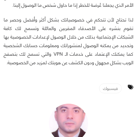
الأمر الذي يجعلنا عُرضة للخطر إذا ما حاول شخص ما الوصول إلينا.
لذا تحتاج لأن تتحكم في خصوصياتك بشكل أكثر وأفضل وحصر ما
تقوم بنشره على الأصدقاء المقربين والعائلة وتسمح لك كافة
الشبكات الإجتماعية بذلك من خلال الوصول لإعدادات الخصوصية بها
وتحديد من يمكنه الوصول لمنشوراتك ومعلومات حسابك الشخصية
كما يمكنك الإعتماد على خدمات الـ VPN والتي تسمح لك بتصفح
الويب بشكل مجهول ودون الكشف عن هويتك لمزيد من الخصوصية.
فيسبوك