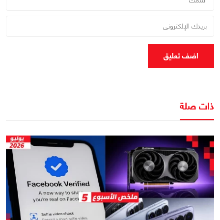
اضف تعليق
ذات صلة