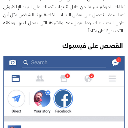
يُبلغك الموقع سريعا من خلال تنبيهات تصلك على البريد الإلكتروني
كما سوف تحصل على بعض البيانات الخاصة بهذا الشخص مثل أين
حاول البحث عنك وما هو إسمه والشركة التي يعمل لديها ومكانه
بالتحديد إذا كان متاحاً.
القصص على فيسبوك