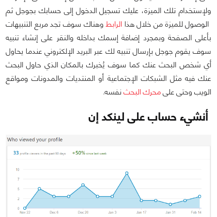
ولإستخدام تلك الميزة، عليك تسجيل الدخول إلى حسابك بجوجل ثم
الوصول للميزة من خلال هذا
الرابط
وهناك سوف تجد مربع التنبيهات
بأعلى الصفحة وبمجرد إضافة إسمك بداخله والنقر على إنشاء تنبيه
سوف يقوم جوجل بإرسال تنبيه لك عبر البريد الإلكتروني عندما يحاول
أي شخص البحث عنك كما سوف يُخبرك بالمكان الذي حاول البحث
عنك فيه مثل الشبكات الإجتماعية أو المنتديات والمدونات ومواقع
الويب وحتى على
محرك البحث
نفسه.
أنشيء حساب على لينكد إن