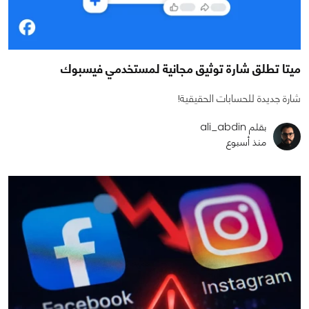
ميتا تطلق شارة توثيق مجانية لمستخدمي فيسبوك
شارة جديدة للحسابات الحقيقية!
بقلم ali_abdin
منذ أسبوع