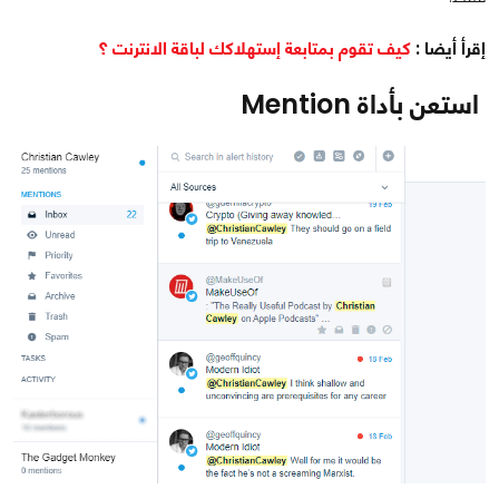
إقرأ أيضا :
كيف تقوم بمتابعة إستهلاكك لباقة الانترنت ؟
استعن بأداة Mention