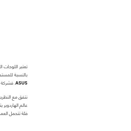
تعتبر اللوحات ا
بالنسبة للمستخد
ASUS
. فشركة
نتفق مع النظرية
عالم الهاردوير 
فئة تتحمل العمل