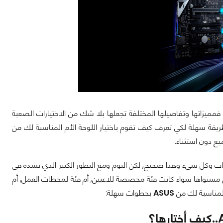
, فمميزاتها وتفاصيلها المختلفة تجعلها بلا شك من الاختيارات الصعبة
طريقة سهلة لكي تعرف كيف تقوم باختيار اللوحة الأم المناسبة لك من
ع دون استثناء.
لعاب وكل شيء وهذا صحيح, لكن اليوم ومع التطور الكبير الذي نشده في
من مستواها سواء كانت فئة مخصصة للاعبين, أم فئة لمحطات العمل, أم
 المناسبة لك من
ASUS
بخطوات سهلة: