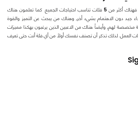
هناك أكثر من
5
فئات تناسب احتياجات الجميع. كما تعلمون هناك
ء جيد دون الاهتمام بشيء أخر, وهناك من يبحث عن التميز والقوة
ة مخصصة لهم, وأيضاً هناك من الاعبين الذين يرغبون بهكذا مميزات
 العمل. لذلك تذكر أن تصنف نفسك أولاً من أي فئة أنت حتى تعرف