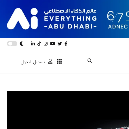
تسجيل الدخول