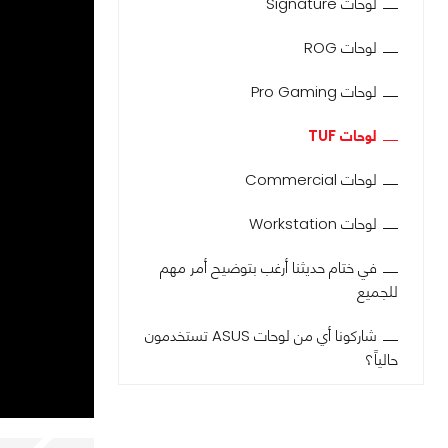
لوحات Signature
لوحات ROG
لوحات Pro Gaming
لوحات TUF
لوحات Commercial
لوحات Workstation
في ختام حديثنا أرغب بتوضيح أمر مهم
للجميع
شاركونا أي من لوحات ASUS تستخدمون
حالياً؟