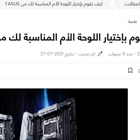
لمقالات
كيف تقوم بإختيار اللوحة الأم المناسبة لك من ASUS؟
تقنية
بإختيار اللوحة الأم المناسبة لك من SUS
ات
اخر تحديث - بتاريخ 2021-07-27