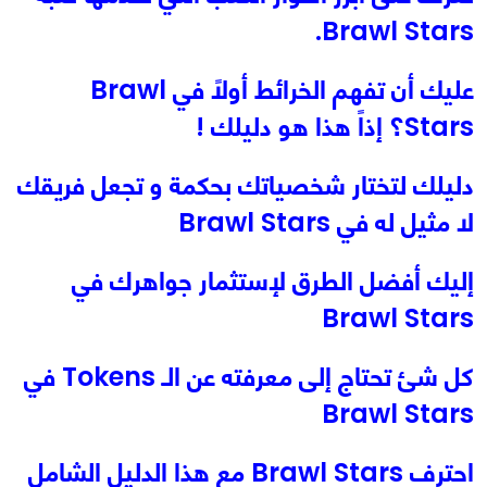
Brawl Stars.
عليك أن تفهم الخرائط أولاً في Brawl
Stars؟ إذاً هذا هو دليلك !
دليلك لتختار شخصياتك بحكمة و تجعل فريقك
لا مثيل له في Brawl Stars
إليك أفضل الطرق لإستثمار جواهرك في
Brawl Stars
كل شئ تحتاج إلى معرفته عن الـ Tokens في
Brawl Stars
احترف Brawl Stars مع هذا الدليل الشامل