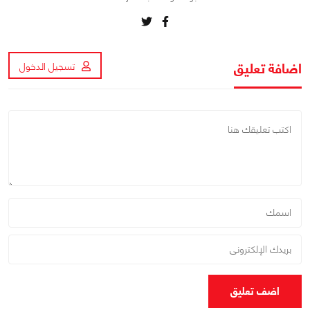
اضافة تعليق
تسجيل الدخول
اضف تعليق