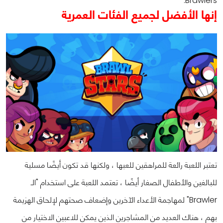
Brawlers.
إنها الأفضل لجميع الفئات العمرية
تعتبر اللعبة رائعة للمراهقين للعبها ، ولكنها قد تكون أيضًا مسلية
للبالغين والأطفال الصغار أيضًا ، تعتمد اللعبة على استخدام "الـ
Brawler" لمهاجمة الأعداء الآخرين وإضعاف صحتهم لإلحاق الهزيمة
بهم ، هناك العديد من المشاجرين الذين يمكن للاعبين الاختيار من