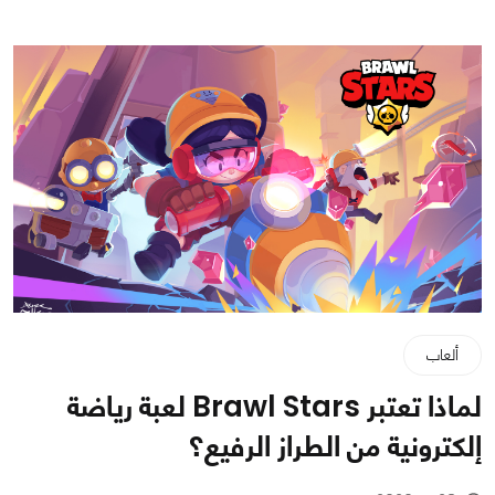
ألعاب
لماذا تعتبر Brawl Stars لعبة رياضة
إلكترونية من الطراز الرفيع؟