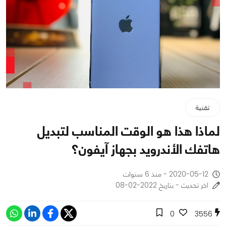
تقنية
لماذا هذا هو الوقت المناسب لتبديل
هاتفك الأندرويد بجهاز آيفون؟
2020-05-12 - منذ 6 سنوات
اخر تحديث - بتاريخ 2022-02-08
0
3556