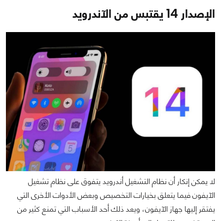
الإصدار 14 يقتبس من الآندرويد
لا يمكن إنكار أن نظام التشغيل أندرويد يتفوق على نظام تشغيل
الآيفون فيما يتعلق بخيارات التخصيص وبعض الأدوات الأخرى التي
يفتقر إليها جهاز الآيفون، ويعد ذلك أحد الأسباب التي تمنع كثير من