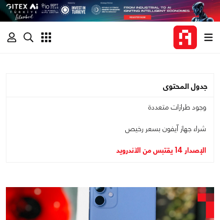
جدول المحتوى
وجود طرازات متعددة
شراء جهاز آيفون بسعر رخيص
الإصدار 14 يقتبس من الآندرويد