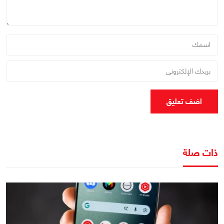
اضف تعليق
ذات صلة