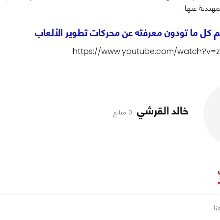
هيدية عنها .
كم كل ما تودون معرفته عن محركات تطوير الألعاب
https://www.youtube.com/watch?v=
خالد القرشي
0 متابع