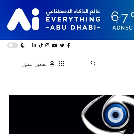
تسجيل الدخول