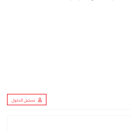
تسجيل الدخول