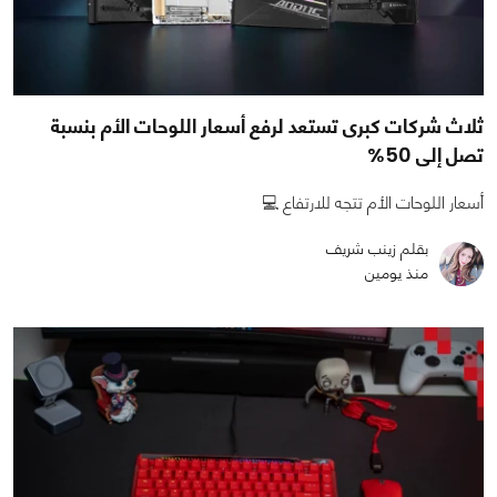
ثلاث شركات كبرى تستعد لرفع أسعار اللوحات الأم بنسبة
تصل إلى 50%
أسعار اللوحات الأم تتجه للارتفاع 💻
بقلم زينب شريف
منذ يومين