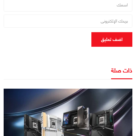
اضف تعليق
ذات صلة