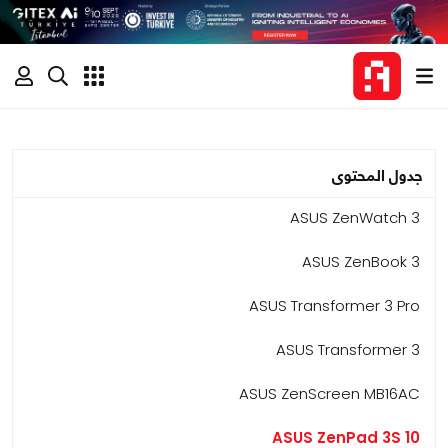
جدول المحتوى
ASUS ZenWatch 3
ASUS ZenBook 3
ASUS Transformer 3 Pro
ASUS Transformer 3
ASUS ZenScreen MB16AC
ASUS ZenPad 3S 10