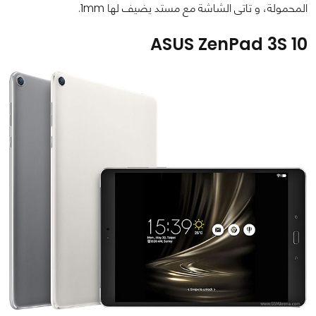
المحمولة، و تاتى الشاشة مع مستد يضيف لها 1mm.
ASUS ZenPad 3S 10