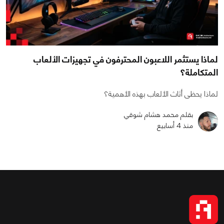
لماذا يستثمر اللاعبون المحترفون في تجهيزات الألعاب
المتكاملة؟
لماذا يحظى أثاث الألعاب بهذه الأهمية؟
بقلم محمد هشام شوقي
منذ 4 أسابيع