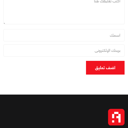
اضف تعليق