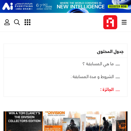
جدول المحتوى
ما هي المسابقة ؟
الشروط و مدة المسابقة :
الجائزة :