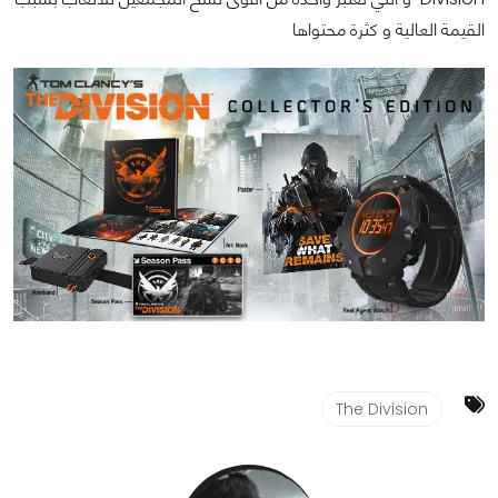
القيمة العالية و كثرة محتواها
The Division