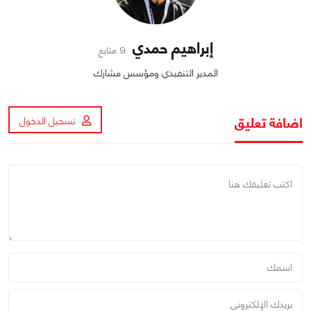
إبراهيم حمدي
9 متابع
المدير التنفيذي ومؤسس مشارك
اضافة تعليق
تسجيل الدخول