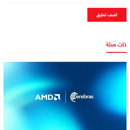
اضف تعليق
ذات صلة