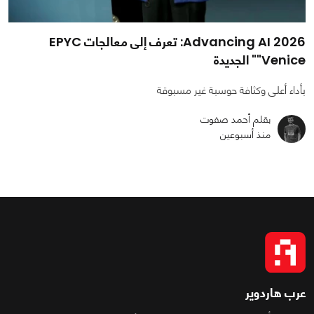
Advancing AI 2026: تعرف إلى معالجات EPYC
"Venice" الجديدة
بأداء أعلى وكثافة حوسبة غير مسبوقة
بقلم أحمد صفوت
منذ أسبوعين
عرب هاردوير