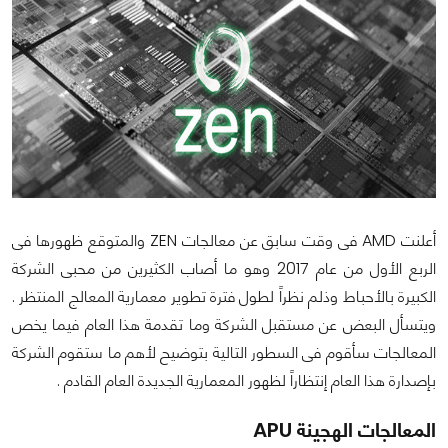
أعلنت AMD فى وقت سابق عن معالجات ZEN والمتوقع ظهورها فى
الربع الأول من عام 2017 وهو ما أصاب الكثيرين من محبى الشركة
الكبيرة بالأحباط وذلم نظراً لطول فترة تطوير معمارية المعالج المنتظر .
ويتسأل البعض عن مستقبل الشركة وما تقدمة هذا العام فيما يخص
المعالجات سأقوم فى السطور التالية بتوضيح لأهم ما ستقوم الشركة
بإصدارة هذا العام إنتظاراً لظهور المعمارية الجديدة العام القادم .
المعالجات الهجينة APU