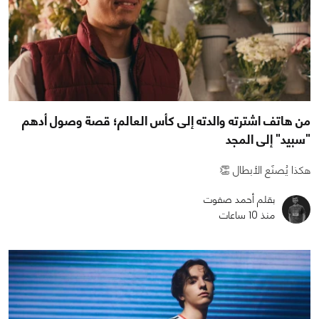
من هاتف اشترته والدته إلى كأس العالم؛ قصة وصول أدهم
"سبيد" إلى المجد
هكذا يُصنَع الأبطال 👏
بقلم أحمد صفوت
منذ 10 ساعات