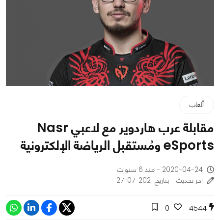
ألعاب
مقابلة عرب هاردوير مع لاعبي Nasr
eSports ومُستقبل الرياضة الإلكترونية
2020-04-24 - منذ 6 سنوات
اخر تحديث - بتاريخ 2021-07-27
0
4544