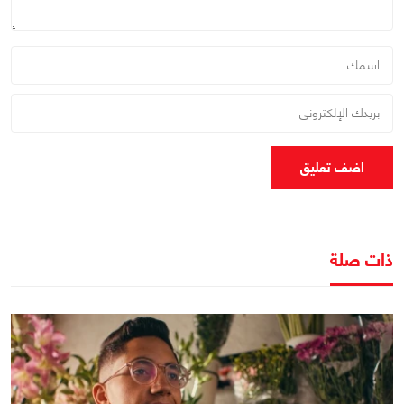
اضف تعليق
ذات صلة