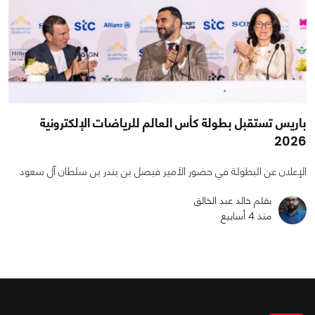
باريس تستقبل بطولة كأس العالم للرياضات الإلكترونية
2026
الإعلان عن البطولة في حضور الأمير فيصل بن بندر بن سلطان آل سعود
بقلم خالد عبد الخالق
منذ 4 أسابيع