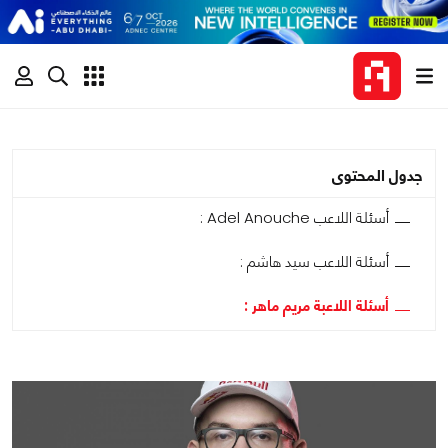
جدول المحتوى
أسئلة اللاعب Adel Anouche :
أسئلة اللاعب سيد هاشم :
أسئلة اللاعبة مريم ماهر :