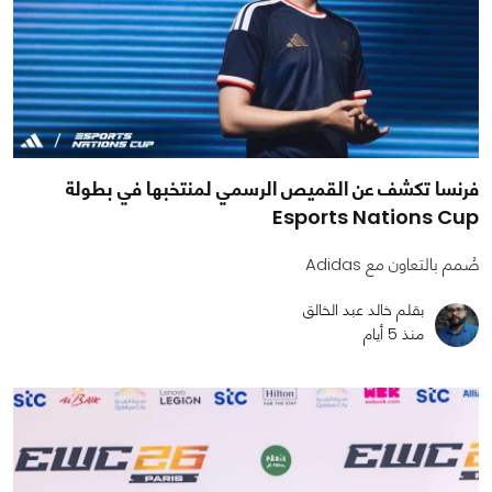
فرنسا تكشف عن القميص الرسمي لمنتخبها في بطولة
Esports Nations Cup
صُمم بالتعاون مع Adidas
بقلم خالد عبد الخالق
منذ 5 أيام