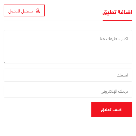
اضافة تعليق
تسجيل الدخول
اضف تعليق