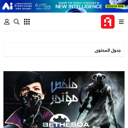
جدول المحتوى