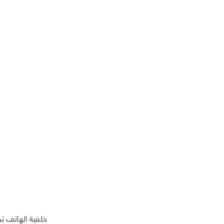
خلفية الهاتف ت