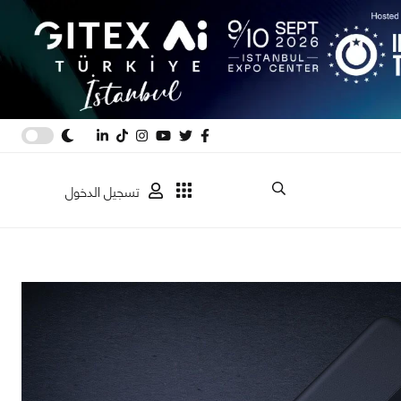
تسجيل الدخول