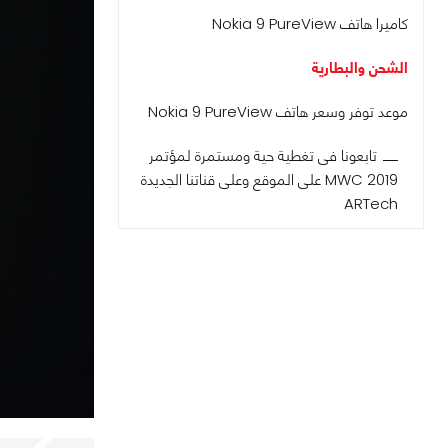
كاميرا هاتف Nokia 9 PureView
الشحن والبطارية
موعد توفر وسعر هاتف Nokia 9 PureView
تابعونا فى تغطية حية ومستمرة لمؤتمر
MWC 2019 على الموقع وعلى قناتنا الجديدة
ARTech