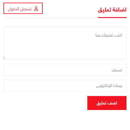
اضافة تعليق
تسجيل الدخول
اضف تعليق