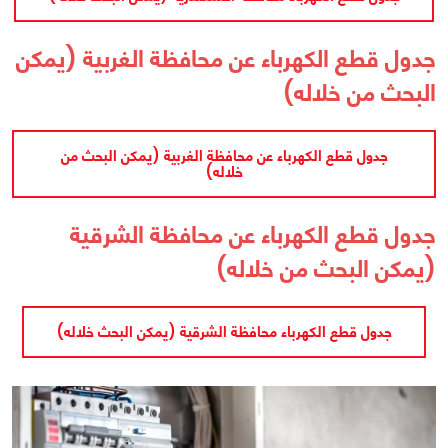
جدول قطع الكهرباء عن محافظة الغربية (يمكن
البحث من خلاله)
جدول قطع الكهرباء عن محافظة الغربية (يمكن البحث من
خلاله)
جدول قطع الكهرباء عن محافظة الشرقية
(يمكن البحث من خلاله)
جدول قطع الكهرباء محافظة الشرقية (يمكن البحث خلاله)