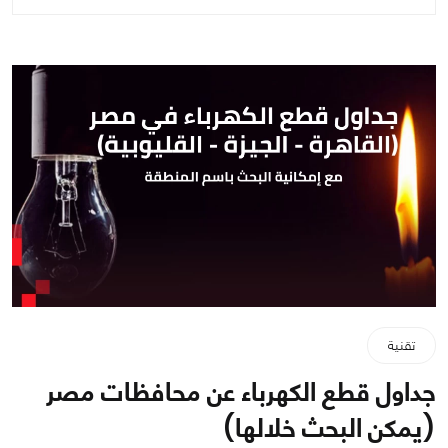
تقنية
جداول قطع الكهرباء عن محافظات مصر
(يمكن البحث خلالها)