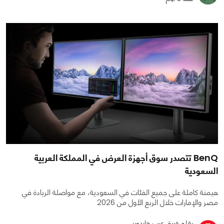
منذ 3 أيام
BenQ تتصدر سوق أجهزة العرض في المملكة العربية
السعودية
هيمنة كاملة على جميع الفئات في السعودية، مع مواصلة الريادة في
مصر والإمارات خلال الربع الأول من 2026