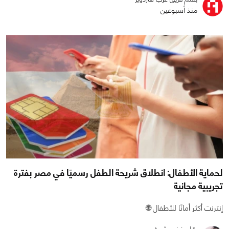
بقلم فريق عرب هاردوير
منذ أسبوعين
لحماية الأطفال: انطلاق شريحة الطفل رسميًا في مصر بفترة
تجريبية مجانية
إنترنت أكثر أمانًا للأطفال 🌐