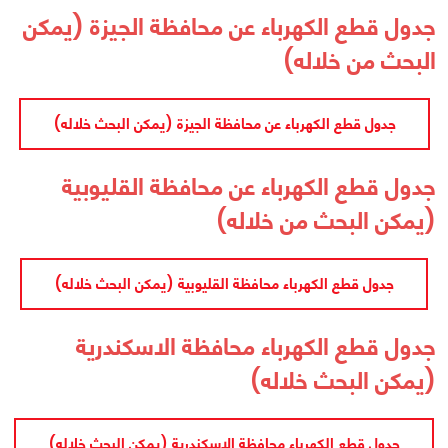
جدول قطع الكهرباء عن محافظة الجيزة (يمكن
البحث من خلاله)
جدول قطع الكهرباء عن محافظة الجيزة (يمكن البحث خلاله)
جدول قطع الكهرباء عن محافظة القليوبية
(يمكن البحث من خلاله)
جدول قطع الكهرباء محافظة القليوبية (يمكن البحث خلاله)
جدول قطع الكهرباء محافظة الاسكندرية
(يمكن البحث خلاله)
جدول قطع الكهرباء محافظة الاسكندرية (يمكن البحث خلاله)