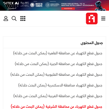
جدول المحتوى
جدول قطع الكهرباء عن محافظة القاهرة (يمكن البحث من خلاله)
جدول قطع الكهرباء عن محافظة الجيزة (يمكن البحث من خلاله)
جدول قطع الكهرباء عن محافظة القليوبية (يمكن البحث من خلاله)
جدول قطع الكهرباء محافظة الاسكندرية (يمكن البحث خلاله)
جدول قطع الكهرباء عن محافظة الغربية (يمكن البحث من خلاله)
جدول قطع الكهرباء عن محافظة الشرقية (يمكن البحث من خلاله)