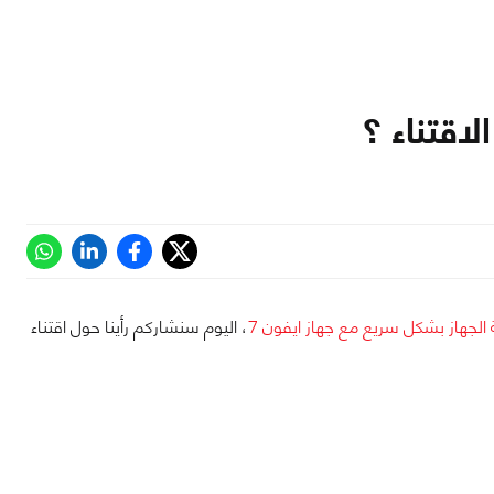
اقتناء ؟
 الجهاز بشكل سريع مع جهاز ايفون 7
، اليوم سنشاركم رأينا حول اقتناء