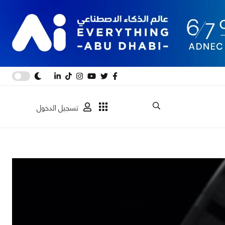
تسجيل الدخول