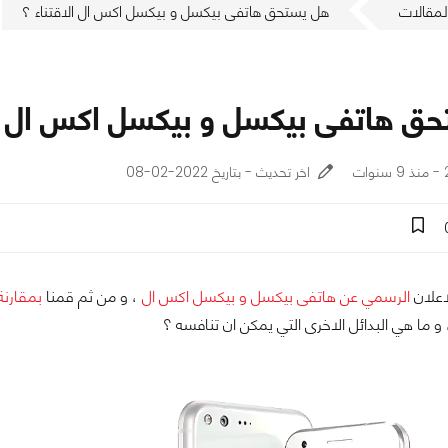
لمقالات
هل يستحق هاتفى بيكسل و بيكسل اكس ال الاقتناء ؟
ق هاتفى بيكسل و بيكسل اكس ال ال
ت
اخر تحديث - بتاريخ 2022-02-08
اعلان
الرسمي عن هاتفى بيكسل و بيكسل اكس ال
، و من ثم قمنا
بمقارنة
، و ما هي البدائل الاخرى التي يمكن ان تنافسه ؟