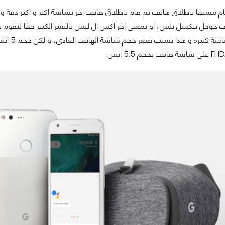
ام مسبقا باطلاق هاتف ثم قام باطلاق هاتف اخر بشاشة اكبر و اكثر دقة و بطا
 جوجل بيكسل بلس، او بمعنى اخر اكس ال ليس بالتغير الكبير حقا لتقوم بد
الحصول 