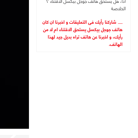
اذا، هل يستحق هاتف جوجل بيكسل الاقتناء ؟
الخلاصة
شاركنا رأيك فى التعليقات و اخبرنا ان كان
هاتف جوجل بيكسل يستحق الاقتناء ام لا من
رأيك، و اخبرنا عن هاتف تراه بديل جيد لهذا
الهاتف.