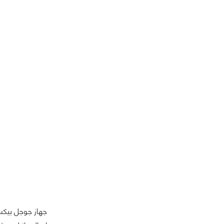
جهاز جوجل بيكس