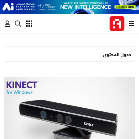
جدول المحتوى