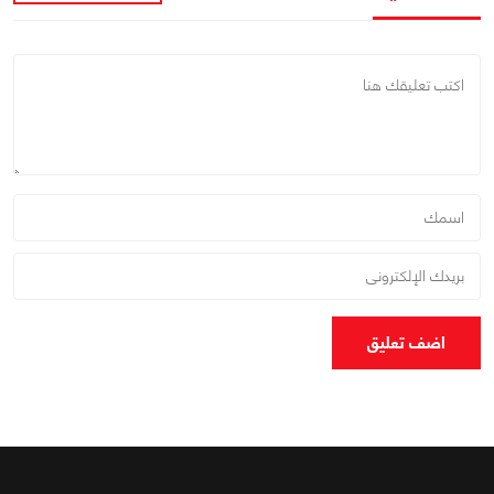
اضف تعليق