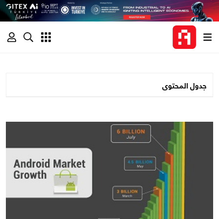
جدول المحتوى