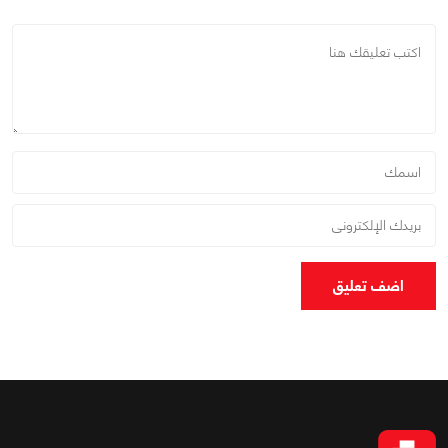
اضف تعليق