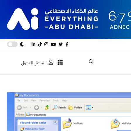
تسجيل الدخول