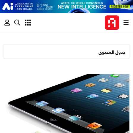
جدول المحتوى