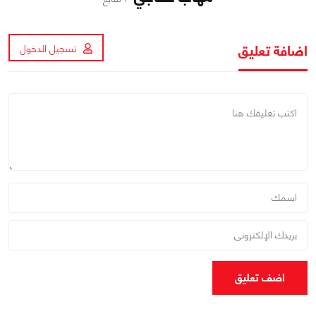
اضافة تعليق
تسجيل الدخول
اضف تعليق