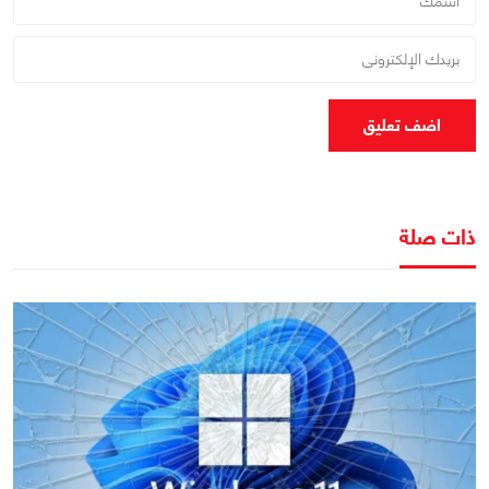
اضف تعليق
ذات صلة