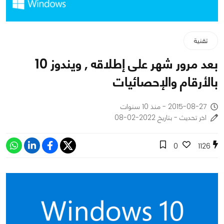
تقنية
بعد مرور شهر على إطلاقه , ويندوز 10
بالأرقام والإحصائيات
2015-08-27 - منذ 10 سنوات
اخر تحديث - بتاريخ 2022-02-08
0
1126