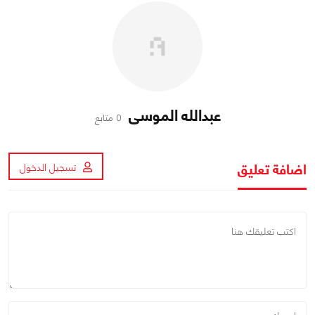
عبدالله الموسى
0 متابع
اضافة تعليق
تسجيل الدخول