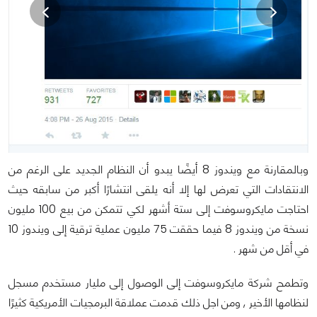
وبالمقارنة مع ويندوز 8 أيضًا يبدو أن النظام الجديد على الرغم من
الانتقادات التي تعرض لها إلا أنه يلقى انتشارًا أكبر من سابقه حيث
احتاجت مايكروسوفت إلى ستة أشهر لكي تتمكن من بيع 100 مليون
نسخة من ويندوز 8 فيما حققت 75 مليون عملية ترقية إلى ويندوز 10
في أقل من شهر .
وتطمح شركة مايكروسوفت إلى الوصول إلى مليار مستخدم مسجل
لنظامها الأخير , ومن اجل ذلك قدمت عملاقة البرمجيات الأمريكية كثيرًا