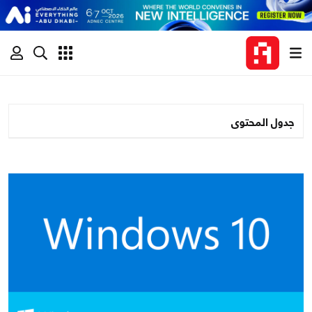
جدول المحتوى