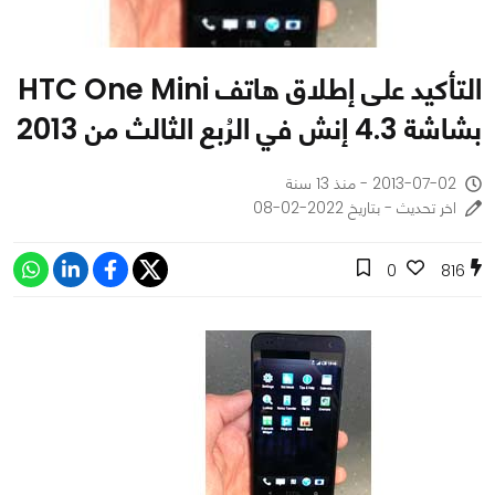
التأكيد على إطلاق هاتف HTC One Mini
بشاشة 4.3 إنش في الرُبع الثالث من 2013
2013-07-02 - منذ 13 سنة
اخر تحديث - بتاريخ 2022-02-08
0
816