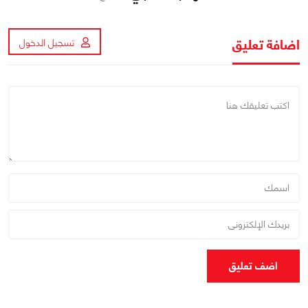
اضافة تعليق
تسجيل الدخول
اضف تعليق