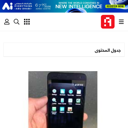
جدول المحتوى