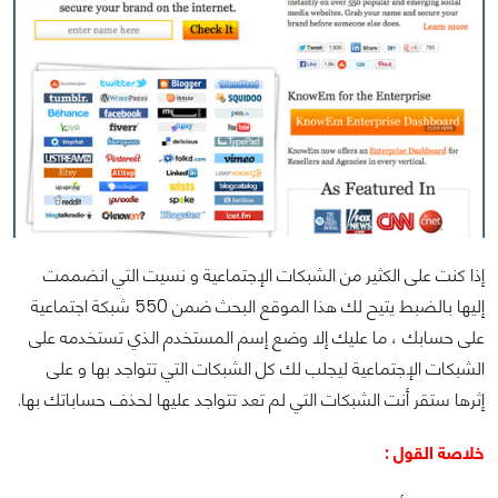
إذا كنت على الكثير من الشبكات الإجتماعية و نسيت التي انضممت
إليها بالضبط يتيح لك هذا الموقع البحث ضمن 550 شبكة اجتماعية
على حسابك ، ما عليك إلا وضع إسم المستخدم الذي تستخدمه على
الشبكات الإجتماعية ليجلب لك كل الشبكات التي تتواجد بها و على
إثرها ستقر أنت الشبكات التي لم تعد تتواجد عليها لحذف حساباتك بها.
خلاصة القول :