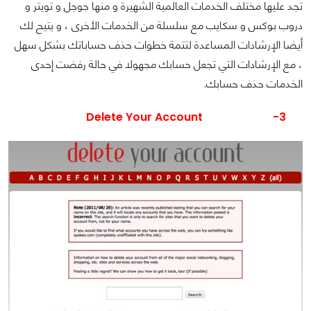
تجد عليها مختلف الخدمات العالمية الشهيرة و منها جوجل و تويتر و
دروب بوكس و سكايب مع سلسلة من الخدمات الأخرى ، و يتيح لك
أيضا الإرشادات المساعدة لتتمة خطوات حذف حساباتك بشكل سهل
، مع الإرشادات التي تجعل حسابك مجهولا في حالة رفضت إحدى
الخدمات حذف حسابك.
Delete Your Account
3-