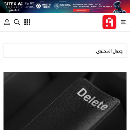
جدول المحتوى