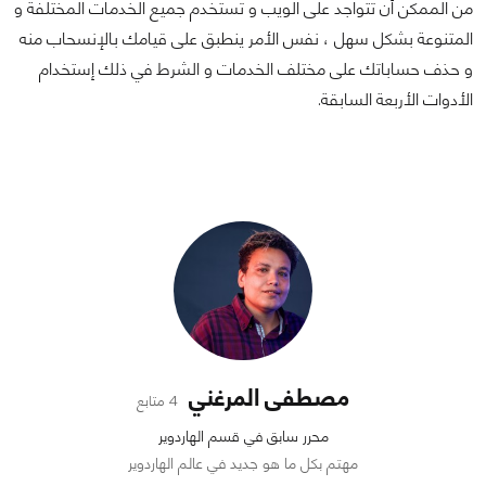
من الممكن أن تتواجد على الويب و تستخدم جميع الخدمات المختلفة و
المتنوعة بشكل سهل ، نفس الأمر ينطبق على قيامك بالإنسحاب منه
و حذف حساباتك على مختلف الخدمات و الشرط في ذلك إستخدام
الأدوات الأربعة السابقة.
مصطفى المرغني
4 متابع
محرر سابق في قسم الهاردوير
مهتم بكل ما هو جديد في عالم الهاردوير