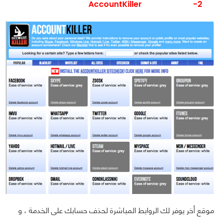
AccountKiller
2-
موقع أخر يوفر لك الروابط المباشرة لحذف حسابك على الخدمة ، و