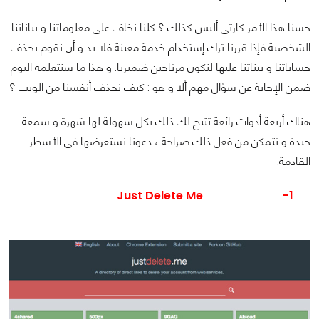
حسنا هذا الأمر كارثي أليس كذلك ؟ كلنا نخاف على معلوماتنا و بياناتنا
الشخصية فإذا قررنا ترك إستخدام خدمة معينة فلا بد و أن نقوم بحذف
حساباتنا و بيناتنا عليها لنكون مرتاحين ضميريا. و هذا ما سنتعلمه اليوم
ضمن الإجابة عن سؤال مهم ألا و هو : كيف نحذف أنفسنا من الويب ؟
هناك أربعة أدوات رائعة تتيح لك ذلك بكل سهولة لها شهرة و سمعة
جيدة و تتمكن من فعل ذلك صراحة ، دعونا نستعرضها في الأسطر
القادمة.
Just Delete Me
1-