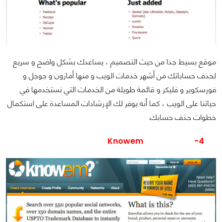
موقع بسيط جدا من حيث التصميم ، يساعدك بشكل واضح و سريع
لحذف حساباتك من أشهر خدمات الويب و منها أمازون و جوجل و
فورسكوير و فليكر و قائمة طويلة من الخدمات التي نستخدمها في
حياتنا على الويب ، كما أنه يوفر لك الإرشادات المساعدة على استكمال
خطوات حذف حسابك.
Knowem
4-