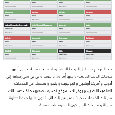
هذا الموقع هو دليل الروابط المباشرة لحذف الحسابات على أشهر
خدمات الويب العالمية و منها أمازون و بلوجر و بي بي سي إضافة إلى
أدوب و أمريكا أونلاين و اليوتيوب و ياهو و سلسلة من الخدمات
العالمية الأخرى، و يوفر لك الموقع تصنيف صعوبة حذف حساباتك
من تلك الخدمات ، حيث يميز بين تلك التي تكون عليها هذه الخطوة
سهلة و بين تلك التي تكون الخطوة عليها صعبة.