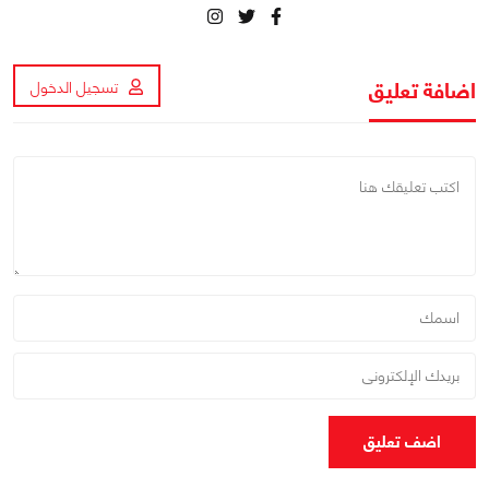
اضافة تعليق
تسجيل الدخول
اضف تعليق