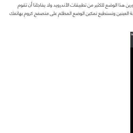
ن هذا الوضع للكثير من تطبيقات الأندرويد ولا يفاجئنا أن تقوم
ة العينين وتستطيع تمكين الوضع المظلم على متصفح كروم بهاتفك