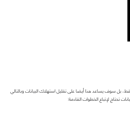
ط، بل سوف يساعد هذا أيضا على تقليل استهلاك البيانات وبالتالي
ات تحتاج لإتباع الخطوات القادمة: