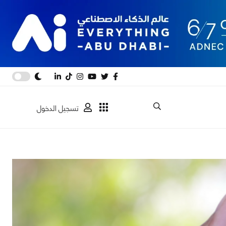
تسجيل الدخول