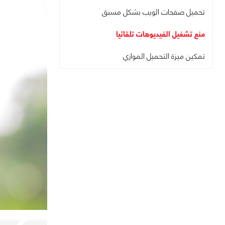
تحميل صفحات الويب بشكل مسبق
منع تشغيل الفيديوهات تلقائيا
تمكين ميزة التحميل الموازي