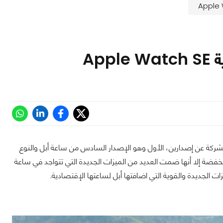
لشركة عن إصدارين، الأول وهو الإصدار السادس من ساعة أبل والنوع
نخفضة إلا أنها ضمت العديد من الميزات الجديدة التي تتواجد في ساعة