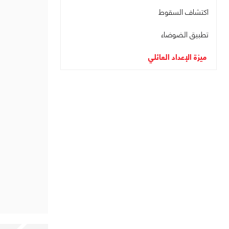
اكتشاف السقوط
تطبيق الضوضاء
ميزة الإعداد العائلي