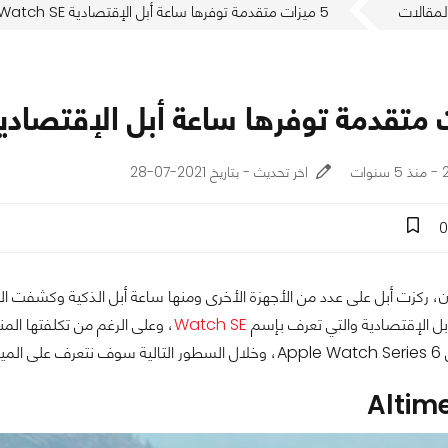
لمقالات
5 ميزات متقدمة توفرها ساعة أبل الإقتصادية Apple Watch SE
ت
اخر تحديث - بتاريخ 2021-07-28
0
، ركزت أبل على عدد من الأجهزة الأخرى ومنها ساعة أبل الذكية وكشفت ا
بل الإقتصادية والتي تعرف بإسم
Watch SE
، وعلى الرغم من تكلفتها الم
إقتصادية.