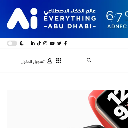
تسجيل الدخول