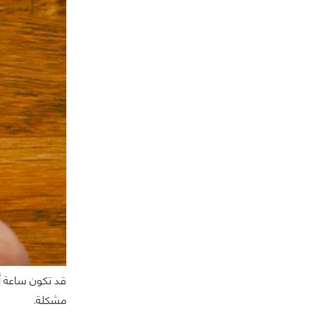
مشكلة.